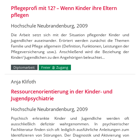
Pflegeprofi mit 12? – Wenn Kinder ihre Eltern
pflegen
Hochschule Neubrandenburg, 2009
Die Arbeit setzt sich mit der Situation pflegender Kinder und
Jugendlicher auseinander. Erörtert werden zunächst die Themen
Familie und Pflege allgemein (Definition, Funktionen, Leistungen der
Pflegeversicherung usw.). Anschließend wird die Beziehung der
Kinder/ Jugendlichen zu den Angehörigen beleuchtet…
Diplomarbeit
Freier
Zugang
Anja Klifoth
Ressourcenorientierung in der Kinder- und
Jugendpsychiatrie
Hochschule Neubrandenburg, 2009
Psychisch erkrankte Kinder und Jugendliche werden oft
ausschließlich defizitär wahrgenommen. In psychiatrischer
Fachliteratur finden sich oft lediglich ausführliche Anleitungen zum
Identifizieren von Störungen. Der Diagnostik und Aktivierung von