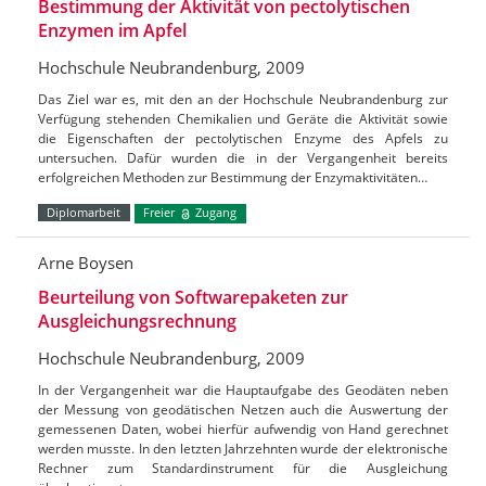
Bestimmung der Aktivität von pectolytischen
Enzymen im Apfel
Hochschule Neubrandenburg, 2009
Das Ziel war es, mit den an der Hochschule Neubrandenburg zur
Verfügung stehenden Chemikalien und Geräte die Aktivität sowie
die Eigenschaften der pectolytischen Enzyme des Apfels zu
untersuchen. Dafür wurden die in der Vergangenheit bereits
erfolgreichen Methoden zur Bestimmung der Enzymaktivitäten…
Diplomarbeit
Freier
Zugang
Arne Boysen
Beurteilung von Softwarepaketen zur
Ausgleichungsrechnung
Hochschule Neubrandenburg, 2009
In der Vergangenheit war die Hauptaufgabe des Geodäten neben
der Messung von geodätischen Netzen auch die Auswertung der
gemessenen Daten, wobei hierfür aufwendig von Hand gerechnet
werden musste. In den letzten Jahrzehnten wurde der elektronische
Rechner zum Standardinstrument für die Ausgleichung