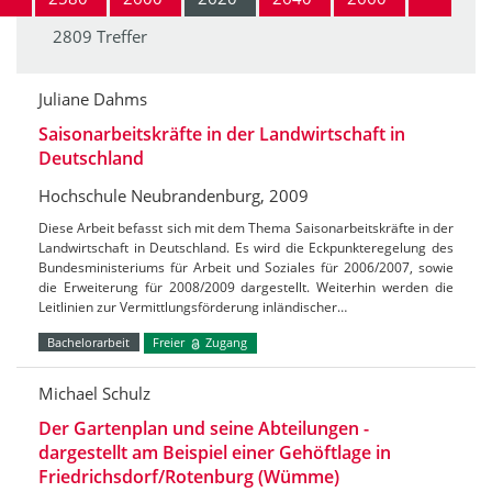
2809 Treffer
Juliane Dahms
Saisonarbeitskräfte in der Landwirtschaft in
Deutschland
Hochschule Neubrandenburg, 2009
Diese Arbeit befasst sich mit dem Thema Saisonarbeitskräfte in der
Landwirtschaft in Deutschland. Es wird die Eckpunkteregelung des
Bundesministeriums für Arbeit und Soziales für 2006/2007, sowie
die Erweiterung für 2008/2009 dargestellt. Weiterhin werden die
Leitlinien zur Vermittlungsförderung inländischer…
Bachelorarbeit
Freier
Zugang
Michael Schulz
Der Gartenplan und seine Abteilungen -
dargestellt am Beispiel einer Gehöftlage in
Friedrichsdorf/Rotenburg (Wümme)