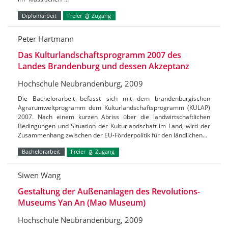
Diplomarbeit
Freier
Zugang
Peter Hartmann
Das Kulturlandschaftsprogramm 2007 des
Landes Brandenburg und dessen Akzeptanz
Hochschule Neubrandenburg, 2009
Die Bachelorarbeit befasst sich mit dem brandenburgischen
Agrarumweltprogramm dem Kulturlandschaftsprogramm (KULAP)
2007. Nach einem kurzen Abriss über die landwirtschaftlichen
Bedingungen und Situation der Kulturlandschaft im Land, wird der
Zusammenhang zwischen der EU-Förderpolitik für den ländlichen…
Bachelorarbeit
Freier
Zugang
Siwen Wang
Gestaltung der Außenanlagen des Revolutions-
Museums Yan An (Mao Museum)
Hochschule Neubrandenburg, 2009