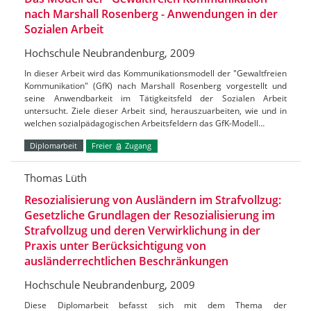
nach Marshall Rosenberg - Anwendungen in der
Sozialen Arbeit
Hochschule Neubrandenburg, 2009
In dieser Arbeit wird das Kommunikationsmodell der "Gewaltfreien
Kommunikation" (GfK) nach Marshall Rosenberg vorgestellt und
seine Anwendbarkeit im Tätigkeitsfeld der Sozialen Arbeit
untersucht. Ziele dieser Arbeit sind, herauszuarbeiten, wie und in
welchen sozialpädagogischen Arbeitsfeldern das GfK-Modell…
Diplomarbeit
Freier
Zugang
Thomas Lüth
Resozialisierung von Ausländern im Strafvollzug:
Gesetzliche Grundlagen der Resozialisierung im
Strafvollzug und deren Verwirklichung in der
Praxis unter Berücksichtigung von
ausländerrechtlichen Beschränkungen
Hochschule Neubrandenburg, 2009
Diese Diplomarbeit befasst sich mit dem Thema der