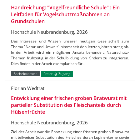
Handreichung: "Vogelfreundliche Schule" : Ein
Leitfaden für Vogelschutzmaßnahmen an
Grundschulen
Hochschule Neubrandenburg, 2026
Das Interesse und Wissen unserer heutigen Gesellschaft zum
Thema "Natur und Umwelt" nimmt seit den letzten Jahren stetig ab.
In der Arbeit wird ein möglicher Ansatz behandelt, Naturschutz-
Themen frühzeitig in der Schulbildung von Kindern zu integrieren.
Dies findet in der Arbeit exemplarisch für…
Bachelorarbeit
Freier
Zugang
Florian Wedtrat
Entwicklung einer frischen groben Bratwurst mit
partieller Substitution des Fleischanteils durch
Hülsenfrüchte
Hochschule Neubrandenburg, 2026
Ziel der Arbeit war die Entwicklung einer frischen groben Bratwurst
mit teilweiser Substitution des Fleisches durch Lupinenkerne sowie