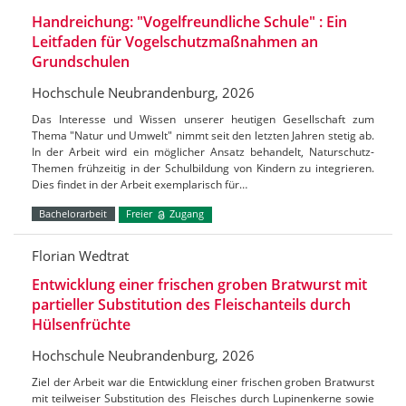
Handreichung: "Vogelfreundliche Schule" : Ein
Leitfaden für Vogelschutzmaßnahmen an
Grundschulen
Hochschule Neubrandenburg, 2026
Das Interesse und Wissen unserer heutigen Gesellschaft zum
Thema "Natur und Umwelt" nimmt seit den letzten Jahren stetig ab.
In der Arbeit wird ein möglicher Ansatz behandelt, Naturschutz-
Themen frühzeitig in der Schulbildung von Kindern zu integrieren.
Dies findet in der Arbeit exemplarisch für…
Bachelorarbeit
Freier
Zugang
Florian Wedtrat
Entwicklung einer frischen groben Bratwurst mit
partieller Substitution des Fleischanteils durch
Hülsenfrüchte
Hochschule Neubrandenburg, 2026
Ziel der Arbeit war die Entwicklung einer frischen groben Bratwurst
mit teilweiser Substitution des Fleisches durch Lupinenkerne sowie