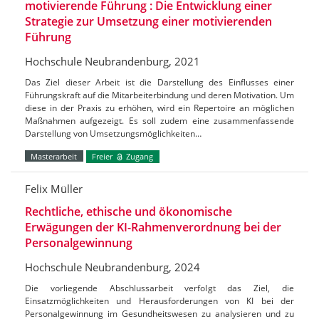
motivierende Führung : Die Entwicklung einer
Strategie zur Umsetzung einer motivierenden
Führung
Hochschule Neubrandenburg, 2021
Das Ziel dieser Arbeit ist die Darstellung des Einflusses einer
Führungskraft auf die Mitarbeiterbindung und deren Motivation. Um
diese in der Praxis zu erhöhen, wird ein Repertoire an möglichen
Maßnahmen aufgezeigt. Es soll zudem eine zusammenfassende
Darstellung von Umsetzungsmöglichkeiten…
Masterarbeit
Freier
Zugang
Felix Müller
Rechtliche, ethische und ökonomische
Erwägungen der KI-Rahmenverordnung bei der
Personalgewinnung
Hochschule Neubrandenburg, 2024
Die vorliegende Abschlussarbeit verfolgt das Ziel, die
Einsatzmöglichkeiten und Herausforderungen von KI bei der
Personalgewinnung im Gesundheitswesen zu analysieren und zu