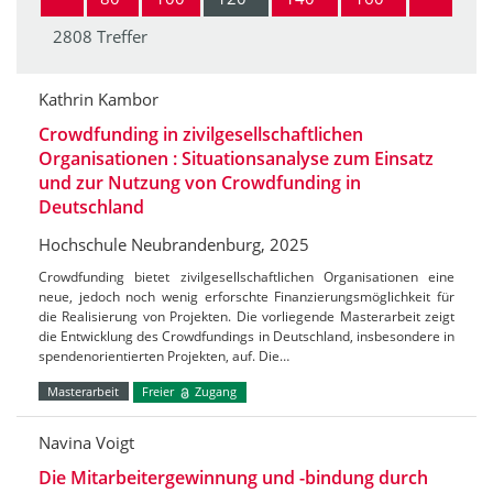
2808 Treffer
Kathrin Kambor
Crowdfunding in zivilgesellschaftlichen
Organisationen : Situationsanalyse zum Einsatz
und zur Nutzung von Crowdfunding in
Deutschland
Hochschule Neubrandenburg, 2025
Crowdfunding bietet zivilgesellschaftlichen Organisationen eine
neue, jedoch noch wenig erforschte Finanzierungsmöglichkeit für
die Realisierung von Projekten. Die vorliegende Masterarbeit zeigt
die Entwicklung des Crowdfundings in Deutschland, insbesondere in
spendenorientierten Projekten, auf. Die…
Masterarbeit
Freier
Zugang
Navina Voigt
Die Mitarbeitergewinnung und -bindung durch