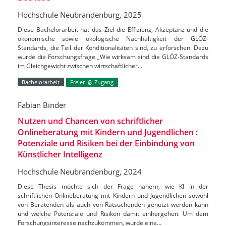
Hochschule Neubrandenburg, 2025
Diese Bachelorarbeit hat das Ziel die Effizienz, Akzeptanz und die
ökonomische sowie ökologische Nachhaltigkeit der GLÖZ-
Standards, die Teil der Konditionalitäten sind, zu erforschen. Dazu
wurde die Forschungsfrage „Wie wirksam sind die GLÖZ-Standards
im Gleichgewicht zwischen wirtschaftlicher…
Bachelorarbeit
Freier
Zugang
Fabian Binder
Nutzen und Chancen von schriftlicher
Onlineberatung mit Kindern und Jugendlichen :
Potenziale und Risiken bei der Einbindung von
Künstlicher Intelligenz
Hochschule Neubrandenburg, 2024
Diese Thesis möchte sich der Frage nähern, wie KI in der
schriftlichen Onlineberatung mit Kindern und Jugendlichen sowohl
von Beratenden als auch von Ratsuchenden genutzt werden kann
und welche Potenziale und Risiken damit einhergehen. Um dem
Forschungsinteresse nachzukommen, wurde eine…