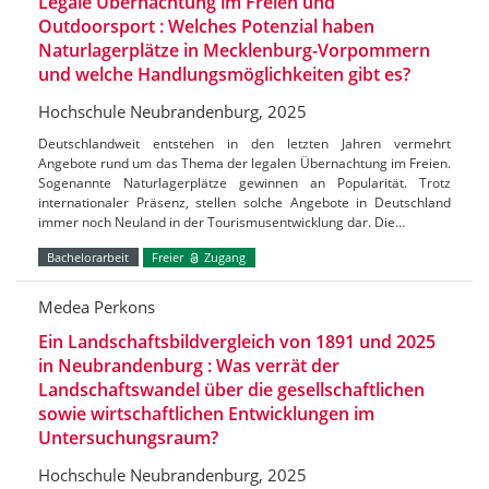
Legale Übernachtung im Freien und
Outdoorsport : Welches Potenzial haben
Naturlagerplätze in Mecklenburg-Vorpommern
und welche Handlungsmöglichkeiten gibt es?
Hochschule Neubrandenburg, 2025
Deutschlandweit entstehen in den letzten Jahren vermehrt
Angebote rund um das Thema der legalen Übernachtung im Freien.
Sogenannte Naturlagerplätze gewinnen an Popularität. Trotz
internationaler Präsenz, stellen solche Angebote in Deutschland
immer noch Neuland in der Tourismusentwicklung dar. Die…
Bachelorarbeit
Freier
Zugang
Medea Perkons
Ein Landschaftsbildvergleich von 1891 und 2025
in Neubrandenburg : Was verrät der
Landschaftswandel über die gesellschaftlichen
sowie wirtschaftlichen Entwicklungen im
Untersuchungsraum?
Hochschule Neubrandenburg, 2025