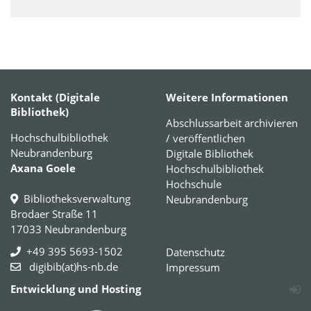
Kontakt (Digitale
Weitere Informationen
Bibliothek)
Abschlussarbeit archivieren
Hochschulbibliothek
/ veröffentlichen
Neubrandenburg
Digitale Bibliothek
Axana Goele
Hochschulbibliothek
Hochschule
Bibliotheksverwaltung
Neubrandenburg
Brodaer Straße 11
17033 Neubrandenburg
+49 395 5693-1502
Datenschutz
digibib(at)hs-nb.de
Impressum
Entwicklung und Hosting