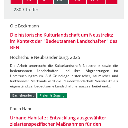
2809 Treffer
Ole Beckmann
Die historische Kulturlandschaft um Neustrelitz
im Kontext der "Bedeutsamen Landschaften" des
BFN
Hochschule Neubrandenburg, 2025
Die Arbeit untersucht die Kulturlandschaft Neustrelitz sowie die
bedeutsamen Landschaften und ihre Abgrenzungen im
Untersuchungsraum. Auf Grundlage historischer, räumlicher und
funktionaler Merkmale wird die Residenzlandschaft Neustrelitz als
eigenständige, bedeutsame Landschaft herausgearbeitet und…
Bachelorarbeit
Freier
Zugang
Paula Hahn
Urbane Habitate : Entwicklung ausgewählter
zielartenspezifischer Maßnahmen für den