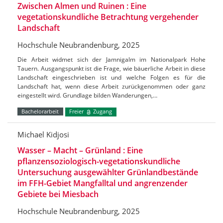
Zwischen Almen und Ruinen : Eine
vegetationskundliche Betrachtung vergehender
Landschaft
Hochschule Neubrandenburg, 2025
Die Arbeit widmet sich der Jamnigalm im Nationalpark Hohe
Tauern. Ausgangspunkt ist die Frage, wie bäuerliche Arbeit in diese
Landschaft eingeschrieben ist und welche Folgen es für die
Landschaft hat, wenn diese Arbeit zurückgenommen oder ganz
eingestellt wird. Grundlage bilden Wanderungen,…
Bachelorarbeit
Freier
Zugang
Michael Kidjosi
Wasser – Macht – Grünland : Eine
pflanzensoziologisch-vegetationskundliche
Untersuchung ausgewählter Grünlandbestände
im FFH-Gebiet Mangfalltal und angrenzender
Gebiete bei Miesbach
Hochschule Neubrandenburg, 2025