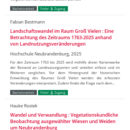
Bachelorarbeit
Freier
Zugang
Fabian Bestmann
Landschaftswandel im Raum Groß Vielen : Eine
Betrachtung des Zeitraums 1763-2025 anhand
von Landnutzungsveränderungen
Hochschule Neubrandenburg, 2025
Für den Zeitraum 1763 bis 2025 wird mithilfe dreier Kartenwerke
der Bestand an Landnutzungsarten und -anteilen erfasst und im
Weiteren verglichen. Vor dem Hintergrund der historischen
Entwicklung des Raumes Groß Vielen werden die erfassten
Veränderungen interpretiert. Zudem findet die Frage nach dem…
Bachelorarbeit
Freier
Zugang
Hauke Rostek
Wandel und Verwandlung : Vegetationskundliche
Beobachtung ausgewählter Wiesen und Weiden
um Neubrandenburg