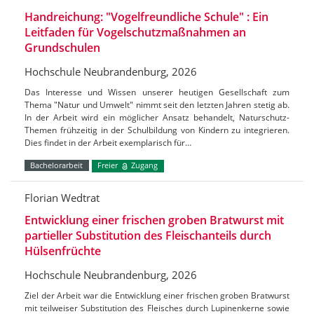
Handreichung: "Vogelfreundliche Schule" : Ein
Leitfaden für Vogelschutzmaßnahmen an
Grundschulen
Hochschule Neubrandenburg, 2026
Das Interesse und Wissen unserer heutigen Gesellschaft zum
Thema "Natur und Umwelt" nimmt seit den letzten Jahren stetig ab.
In der Arbeit wird ein möglicher Ansatz behandelt, Naturschutz-
Themen frühzeitig in der Schulbildung von Kindern zu integrieren.
Dies findet in der Arbeit exemplarisch für…
Bachelorarbeit
Freier
Zugang
Florian Wedtrat
Entwicklung einer frischen groben Bratwurst mit
partieller Substitution des Fleischanteils durch
Hülsenfrüchte
Hochschule Neubrandenburg, 2026
Ziel der Arbeit war die Entwicklung einer frischen groben Bratwurst
mit teilweiser Substitution des Fleisches durch Lupinenkerne sowie