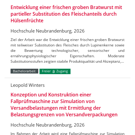
Entwicklung einer frischen groben Bratwurst mit
partieller Substitution des Fleischanteils durch
Hülsenfrüchte
Hochschule Neubrandenburg, 2026
Ziel der Arbeit war die Entwicklung einer frischen groben Bratwurst
mit teilweiser Substitution des Fleisches durch Lupinenkerne sowie
die Bewertung technologischer, sensorischer und
ernährungsphysiologischer Eigenschaften. Moderate
Substitutionsstufen zeigten stabile Produktqualität und Akzeptanz,…
Bachelorarbeit
Freier
Zugang
Leopold Winters
Konzeption und Konstruktion einer
Fallprüfmaschine zur Simulation von
Versandbelastungen mit Ermittlung der
Belastungsgrenzen von Versandverpackungen
Hochschule Neubrandenburg, 2026
Im Rahmen der Arbeit wird eine Fallprüfmaschine zur Simulation