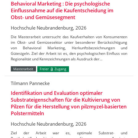
Behavioral Marketing : Die psychologische
Einflussnahme auf die Kaufentscheidung im
Obst- und Gemüsesegment
Hochschule Neubrandenburg, 2026
Die Masterarbeit untersucht das Kaufverhalten von Konsumenten
im Obst- und Gemüsesektor unter besonderer Berücksichtigung
von Behavioral Marketing, Herkunftsbezeichnungen und
Gütesigeln. Ziel der Arbeit ist es, den psychologischen Einfluss von
Regionalität und Kennzeichnungen als Ausdruck der…
Masterarbeit
Freier
Zugang
Tilmann Pannecke
Identifikation und Evaluation optimaler
Substrateigenschaften für die Kultivierung von
Pilzen für die Herstellung von pilzmyzel-basierten
Polstermitteln
Hochschule Neubrandenburg, 2026
Ziel der Arbeit war es, optimale Substrat- und