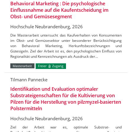
Behavioral Marketing : Die psychologische
Einflussnahme auf die Kaufentscheidung im
Obst- und Gemüsesegment
Hochschule Neubrandenburg, 2026
Die Masterarbeit untersucht das Kaufverhalten von Konsumenten
im Obst- und Gemüsesektor unter besonderer Berücksichtigung
von Behavioral Marketing, Herkunftsbezeichnungen und
Gütesigeln. Ziel der Arbeit ist es, den psychologischen Einfluss von
Regionalität und Kennzeichnungen als Ausdruck der…
Masterarbeit
Freier
Zugang
Tilmann Pannecke
Identifikation und Evaluation optimaler
Substrateigenschaften für die Kultivierung von
Pilzen für die Herstellung von pilzmyzel-basierten
Polstermitteln
Hochschule Neubrandenburg, 2026
Ziel der Arbeit war es, optimale Substrat- und