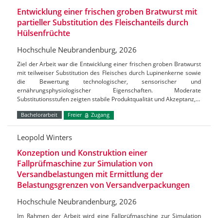
Entwicklung einer frischen groben Bratwurst mit
partieller Substitution des Fleischanteils durch
Hülsenfrüchte
Hochschule Neubrandenburg, 2026
Ziel der Arbeit war die Entwicklung einer frischen groben Bratwurst
mit teilweiser Substitution des Fleisches durch Lupinenkerne sowie
die Bewertung technologischer, sensorischer und
ernährungsphysiologischer Eigenschaften. Moderate
Substitutionsstufen zeigten stabile Produktqualität und Akzeptanz,…
Bachelorarbeit
Freier
Zugang
Leopold Winters
Konzeption und Konstruktion einer
Fallprüfmaschine zur Simulation von
Versandbelastungen mit Ermittlung der
Belastungsgrenzen von Versandverpackungen
Hochschule Neubrandenburg, 2026
Im Rahmen der Arbeit wird eine Fallprüfmaschine zur Simulation