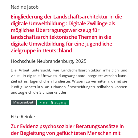
Nadine Jacob
Eingliederung der Landschaftsarchitektur in die
digitale Umweltbildung : Digitale Zwillinge als
mögliches Übertragungswerkzeug für
landschaftsarchitektonische Themen in die
digitale Umweltbildung für eine jugendliche
Zielgruppe in Deutschland
Hochschule Neubrandenburg, 2025
Die Arbeit untersucht, wie Landschaftsarchitektur inhaltlich und
visuell in digitale Umweltbildungsangebote integriert werden kann.
Ziel ist es, Jugendlichen fundiertes Wissen zu vermitteln, damit sie
künftig konstruktiv an urbanen Entscheidungen teilhaben können
und zugleich die Sichtbarkeit der…
Masterarbeit
Freier
Zugang
Eike Reinke
Zur Evidenz psychosozialer Beratungsansätze in
der Begleitung von geflüchteten Menschen mit