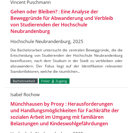
Vincent Puschmann
Gehen oder Bleiben? : Eine Analyse der
Beweggründe für Abwanderung und Verbleib
von Studierenden der Hochschule
Neubrandenburg
Hochschule Neubrandenburg, 2025
Die Bachelorarbeit untersucht die zentralen Beweggründe, die die
Entscheidung von Studierenden der Hochschule Neubrandenburg
beeinflussen, nach dem Studium in der Stadt zu verbleiben oder
abzuwandern. Der Fokus liegt auf der Identifikation relevanter
Standortfaktoren, welche die räumlichen…
Bachelorarbeit
Freier
Zugang
Isabel Rochow
Münchhausen by Proxy : Herausforderungen
und Handlungsmöglichkeiten für Fachkräfte der
sozialen Arbeit im Umgang mit familiären
Belastungen und Kindeswohlgefährdungen