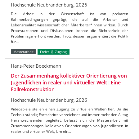
Hochschule Neubrandenburg, 2026
Die Arbeit in der Wissenschaft ist von prekären
Rahmenbedingungen geprägt, die auf die Arbeits- und
Lebensrealität wissenschaftlicher Mitarbeiter*innen wirken. Durch
Protestaktionen und Diskussionen konnte die Sichtbarkeit der
Problemlage erhöht werden. Trotz dessen argumentiert die Politik
für…
Masterarbeit
Freier
Zugang
Hans-Peter Boeckmann
Der Zusammenhang kollektiver Orientierung von
Jugendlichen in realer und virtueller Welt : Eine
Fallrekonstruktion
Hochschule Neubrandenburg, 2026
Videospiele stellen einen Zugang zu virtuellen Welten her. Da die
Technik ständig Fortschritte verzeichnet und immer mehr den Alltag
Heranwachsender begleitet, befasst sich die Masterarbeit mit
Zusammenhängen kollektiven Orientierungen von Jugendlichen in
realer und virtueller Welt, Um ein…