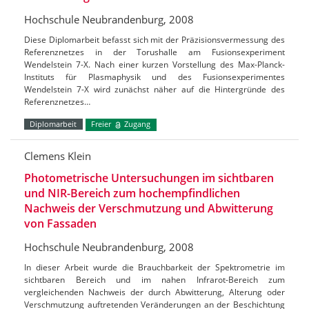
Hochschule Neubrandenburg, 2008
Diese Diplomarbeit befasst sich mit der Präzisionsvermessung des
Referenznetzes in der Torushalle am Fusionsexperiment
Wendelstein 7-X. Nach einer kurzen Vorstellung des Max-Planck-
Instituts für Plasmaphysik und des Fusionsexperimentes
Wendelstein 7-X wird zunächst näher auf die Hintergründe des
Referenznetzes…
Diplomarbeit
Freier
Zugang
Clemens Klein
Photometrische Untersuchungen im sichtbaren
und NIR-Bereich zum hochempfindlichen
Nachweis der Verschmutzung und Abwitterung
von Fassaden
Hochschule Neubrandenburg, 2008
In dieser Arbeit wurde die Brauchbarkeit der Spektrometrie im
sichtbaren Bereich und im nahen Infrarot-Bereich zum
vergleichenden Nachweis der durch Abwitterung, Alterung oder
Verschmutzung auftretenden Veränderungen an der Beschichtung