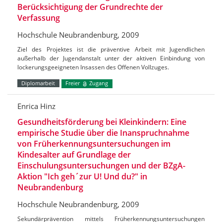
Berücksichtigung der Grundrechte der
Verfassung
Hochschule Neubrandenburg, 2009
Ziel des Projektes ist die präventive Arbeit mit Jugendlichen
außerhalb der Jugendanstalt unter der aktiven Einbindung von
lockerungsgeeigneten Insassen des Offenen Vollzuges.
Diplomarbeit
Freier
Zugang
Enrica Hinz
Gesundheitsförderung bei Kleinkindern: Eine
empirische Studie über die Inanspruchnahme
von Früherkennungsuntersuchungen im
Kindesalter auf Grundlage der
Einschulungsuntersuchungen und der BZgA-
Aktion "Ich geh´zur U! Und du?" in
Neubrandenburg
Hochschule Neubrandenburg, 2009
Sekundärprävention mittels Früherkennungsuntersuchungen