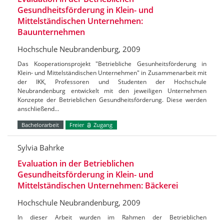
Gesundheitsförderung in Klein- und
Mittelständischen Unternehmen:
Bauunternehmen
Hochschule Neubrandenburg, 2009
Das Kooperationsprojekt "Betriebliche Gesunheitsförderung in
Klein- und Mittelständischen Unternehmen" in Zusammenarbeit mit
der IKK, Professoren und Studenten der Hochschule
Neubrandenburg entwickelt mit den jeweiligen Unternehmen
Konzepte der Betrieblichen Gesundheitsförderung. Diese werden
anschließend…
Bachelorarbeit
Freier
Zugang
Sylvia Bahrke
Evaluation in der Betrieblichen
Gesundheitsförderung in Klein- und
Mittelständischen Unternehmen: Bäckerei
Hochschule Neubrandenburg, 2009
In dieser Arbeit wurden im Rahmen der Betrieblichen