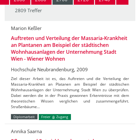
2809 Treffer
Marion Keßler
Auftreten und Verteilung der Massaria-Krankheit
an Plantanen am Beispiel der städtischen
Wohnhausanlagen der Unternehmung Stadt
Wien - Wiener Wohnen
Hochschule Neubrandenburg, 2009
Ziel dieser Arbeit ist es, das Auftreten und die Verteilung der
Massaria-Krankheit an Platanen am Beispiel der städtischen
Wohnhausanlagen der Unternehmung Stadt Wien zu überprüfen.
Dabei werden die in der Praxis gewonnen Erkenntnisse mit dem
theoretischen Wissen verglichen und zusammengeführt.
Straßenbäume…
Diplomarbeit
Freier
Zugang
Annika Saarna