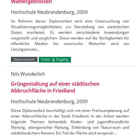
Wahlergebnissen
Hochschule Neubrandenburg, 2009
Im Rahmen dieser Diplomarbeit wird eine Untersuchung von
Visualisierungsmöglichkeiten, zur Darstellung von statistischen
Daten, erarbeitet. Es werden verschiedene Anwendungen
vorgestellt und verglichen. Diese werden auf die Verfügbarkeit für
öffentliche Medien hin untersucht. Weiterhin wird ein
Lösungsansatz…
Diplomarbeit
Freier
Zugang
Nils Wunderlich
Grüngestaltung auf einer städtischen
Abbruchfläche in Friedland
Hochschule Neubrandenburg, 2009
Diese Diplomarbeit beschäftigt sich mit einer Freiraumplanung auf
einer Abbruchfläche in der Stadt Friedland. In der Arbeit werden
folgende Themen behandelt: Kinder- und jugendfreundliche
Planung, altengerechte Planung, Einbindung von Naturraum und
städtebaulichem Kontext. Ein Teil der Fläche wird temporär…