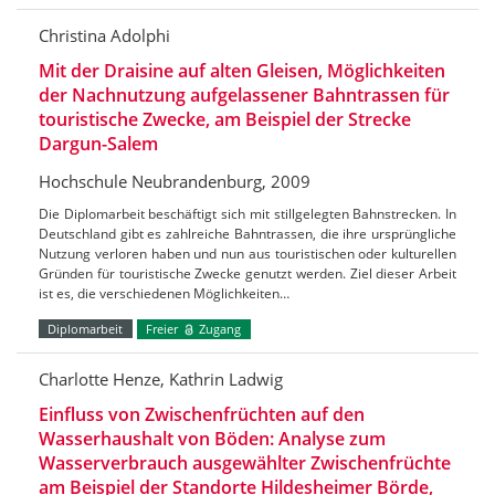
Christina Adolphi
Mit der Draisine auf alten Gleisen, Möglichkeiten
der Nachnutzung aufgelassener Bahntrassen für
touristische Zwecke, am Beispiel der Strecke
Dargun-Salem
Hochschule Neubrandenburg, 2009
Die Diplomarbeit beschäftigt sich mit stillgelegten Bahnstrecken. In
Deutschland gibt es zahlreiche Bahntrassen, die ihre ursprüngliche
Nutzung verloren haben und nun aus touristischen oder kulturellen
Gründen für touristische Zwecke genutzt werden. Ziel dieser Arbeit
ist es, die verschiedenen Möglichkeiten…
Diplomarbeit
Freier
Zugang
Charlotte Henze, Kathrin Ladwig
Einfluss von Zwischenfrüchten auf den
Wasserhaushalt von Böden: Analyse zum
Wasserverbrauch ausgewählter Zwischenfrüchte
am Beispiel der Standorte Hildesheimer Börde,