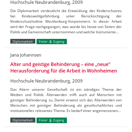
Hochschule Neubrandenburg, 2009
Die Diplomarbeit verdeutlicht die Entwicklung des Kinderschutzes
bei Kindeswohlgefährdung unter Berücksichtigung der
Kinderschutzhotline Mecklenburg-Vorpommern. In dieser Arbeit
wird der Frage nachgegangen, was wurde bis heute von Seiten der
Politik und Gemeinschaft unternommen und welche Instrumente…
Diplomarbeit
Freier
Zugang
Jana Johannsen
Alter und geistige Behinderung – eine „neue“
Herausforderung für die Arbeit in Wohnheimen
Hochschule Neubrandenburg, 2009
Das Altern unserer Gesellschaft ist ein ständiges Thema der
Medien und Politik. Älterwerden trifft auch auf Menschen mit
geistiger Behinderung zu. Damit erweist sich das Älterwerden von
Menschen mit geistiger Behinderung als gesellschaftliches und
institutionelles relevantes Thema. Es bedarf einer angemessenen…
Diplomarbeit
Freier
Zugang