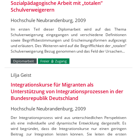
Sozialpädagogische Arbeit mit „totalen“
Schulverweigerern
Hochschule Neubrandenburg, 2009
Im ersten Teil dieser Diplomarbeit wird auf das Thema
Schulverweigerung eingegangen und verschiedene Definitionen
sowie Begriffsbestimmungen und Erscheinungsformen aufgezeigt
und erläutert. Des Weiteren wird auf die Begrifflichkeit der „totalen“
Schulverweigerung Bezug genommen und das Feld der Ursachen…
Diplomarbeit
Freier
Zugang
Lilja Geist
Integrationskurse für Migranten als
Unterstützung von Integrationsprozessen in der
Bundesrepublik Deutschland
Hochschule Neubrandenburg, 2009
Der Integrationsprozess wird aus unterschiedlichen Perspektiven
als eine individuelle und dynamische Entwicklung dargestellt. Es
wird begründet, dass die Integrationskurse nur einen geringen
Beitrag zur Integration leisten können. Sie leiten die ersten