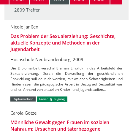
2809 Treffer
Nicole Janßen
Das Problem der Sexualerziehung: Geschichte,
aktuelle Konzepte und Methoden in der
Jugendarbeit
Hochschule Neubrandenburg, 2009
Die Diplomarbeit verschafft einen Einblick in das Arbeitsfeld der
Sexualerziehung. Durch die Darstellung der geschichtlichen
Entwicklung soll deutlich werden, mit welchen Schwierigkeiten und
Hindernissen die pädagogische Arbeit in Bezug auf Sexualität war
und ist. Anhand von aktuellen Kinder- und Jugendstudien…
Diplomarbeit
Freier
Zugang
Carola Götze
Männliche Gewalt gegen Frauen im sozialen
Nahraum: Ursachen und täterbezogene