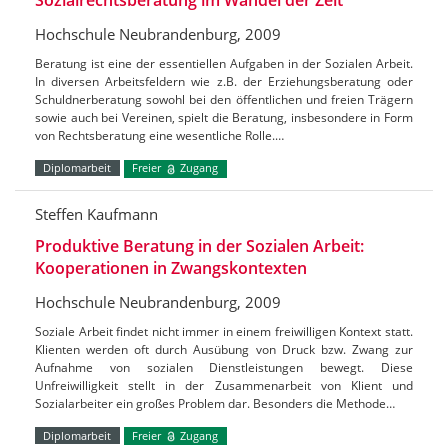
Sozialrechtsberatung im Wandel der Zeit
Hochschule Neubrandenburg, 2009
Beratung ist eine der essentiellen Aufgaben in der Sozialen Arbeit.
In diversen Arbeitsfeldern wie z.B. der Erziehungsberatung oder
Schuldnerberatung sowohl bei den öffentlichen und freien Trägern
sowie auch bei Vereinen, spielt die Beratung, insbesondere in Form
von Rechtsberatung eine wesentliche Rolle.…
Diplomarbeit
Freier
Zugang
Steffen Kaufmann
Produktive Beratung in der Sozialen Arbeit:
Kooperationen in Zwangskontexten
Hochschule Neubrandenburg, 2009
Soziale Arbeit findet nicht immer in einem freiwilligen Kontext statt.
Klienten werden oft durch Ausübung von Druck bzw. Zwang zur
Aufnahme von sozialen Dienstleistungen bewegt. Diese
Unfreiwilligkeit stellt in der Zusammenarbeit von Klient und
Sozialarbeiter ein großes Problem dar. Besonders die Methode…
Diplomarbeit
Freier
Zugang