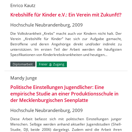
Enrico Kautz
Krebshilfe für Kinder e.V.: Ein Verein mit Zukunft!?
Hochschule Neubrandenburg, 2009
Die Volkskrankheit „Krebs“ macht auch vor Kindern nicht halt. Der
Verein „Krebshilfe für Kinder“ hat sich zur Aufgabe gemacht,
Betroffene und deren Angehörige direkt und/oder indirekt zu
unterstützen. Im ersten Teil der Arbeit werden die häufigsten
Spezifikationen von Kinderkrebskrankheiten und heutigen…
Diplomarbeit
Freier
Zugang
Mandy Junge
Politische Einstellungen Jugendlicher: Eine
empirische Studie an einer Produktionsschule in
der Mecklenburgischen Seenplatte
Hochschule Neubrandenburg, 2009
Diese Arbeit befasst sich mit politischen Einstellungen junger
Menschen. Selbige werden anhand aktueller Jugendstudien (Shell-
Studie, DJI, beide 2006) dargelegt. Zudem wird die Arbeit ihren