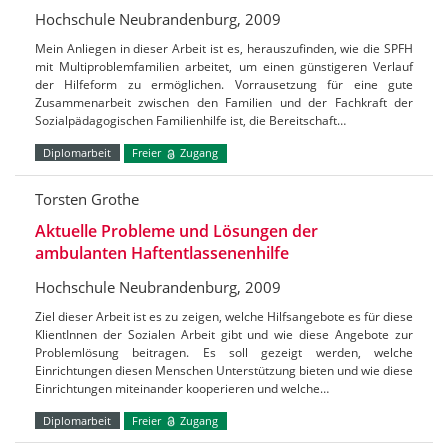
Hochschule Neubrandenburg, 2009
Mein Anliegen in dieser Arbeit ist es, herauszufinden, wie die SPFH
mit Multiproblemfamilien arbeitet, um einen günstigeren Verlauf
der Hilfeform zu ermöglichen. Vorrausetzung für eine gute
Zusammenarbeit zwischen den Familien und der Fachkraft der
Sozialpädagogischen Familienhilfe ist, die Bereitschaft…
Diplomarbeit
Freier
Zugang
Torsten Grothe
Aktuelle Probleme und Lösungen der
ambulanten Haftentlassenenhilfe
Hochschule Neubrandenburg, 2009
Ziel dieser Arbeit ist es zu zeigen, welche Hilfsangebote es für diese
KlientInnen der Sozialen Arbeit gibt und wie diese Angebote zur
Problemlösung beitragen. Es soll gezeigt werden, welche
Einrichtungen diesen Menschen Unterstützung bieten und wie diese
Einrichtungen miteinander kooperieren und welche…
Diplomarbeit
Freier
Zugang