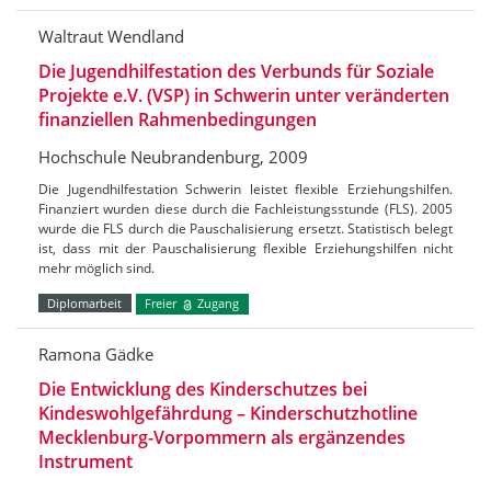
Waltraut Wendland
Die Jugendhilfestation des Verbunds für Soziale
Projekte e.V. (VSP) in Schwerin unter veränderten
finanziellen Rahmenbedingungen
Hochschule Neubrandenburg, 2009
Die Jugendhilfestation Schwerin leistet flexible Erziehungshilfen.
Finanziert wurden diese durch die Fachleistungsstunde (FLS). 2005
wurde die FLS durch die Pauschalisierung ersetzt. Statistisch belegt
ist, dass mit der Pauschalisierung flexible Erziehungshilfen nicht
mehr möglich sind.
Diplomarbeit
Freier
Zugang
Ramona Gädke
Die Entwicklung des Kinderschutzes bei
Kindeswohlgefährdung – Kinderschutzhotline
Mecklenburg-Vorpommern als ergänzendes
Instrument