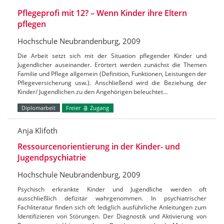
Pflegeprofi mit 12? – Wenn Kinder ihre Eltern
pflegen
Hochschule Neubrandenburg, 2009
Die Arbeit setzt sich mit der Situation pflegender Kinder und
Jugendlicher auseinander. Erörtert werden zunächst die Themen
Familie und Pflege allgemein (Definition, Funktionen, Leistungen der
Pflegeversicherung usw.). Anschließend wird die Beziehung der
Kinder/ Jugendlichen zu den Angehörigen beleuchtet…
Diplomarbeit
Freier
Zugang
Anja Klifoth
Ressourcenorientierung in der Kinder- und
Jugendpsychiatrie
Hochschule Neubrandenburg, 2009
Psychisch erkrankte Kinder und Jugendliche werden oft
ausschließlich defizitär wahrgenommen. In psychiatrischer
Fachliteratur finden sich oft lediglich ausführliche Anleitungen zum
Identifizieren von Störungen. Der Diagnostik und Aktivierung von