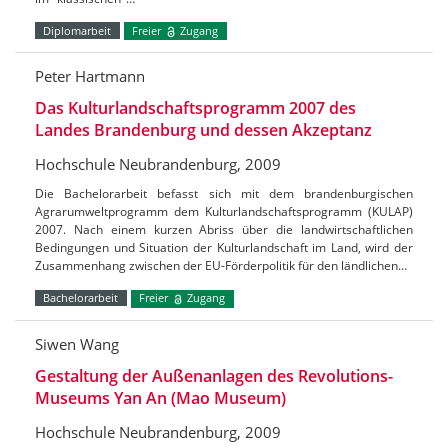
Diplomarbeit
Freier
Zugang
Peter Hartmann
Das Kulturlandschaftsprogramm 2007 des
Landes Brandenburg und dessen Akzeptanz
Hochschule Neubrandenburg, 2009
Die Bachelorarbeit befasst sich mit dem brandenburgischen
Agrarumweltprogramm dem Kulturlandschaftsprogramm (KULAP)
2007. Nach einem kurzen Abriss über die landwirtschaftlichen
Bedingungen und Situation der Kulturlandschaft im Land, wird der
Zusammenhang zwischen der EU-Förderpolitik für den ländlichen…
Bachelorarbeit
Freier
Zugang
Siwen Wang
Gestaltung der Außenanlagen des Revolutions-
Museums Yan An (Mao Museum)
Hochschule Neubrandenburg, 2009