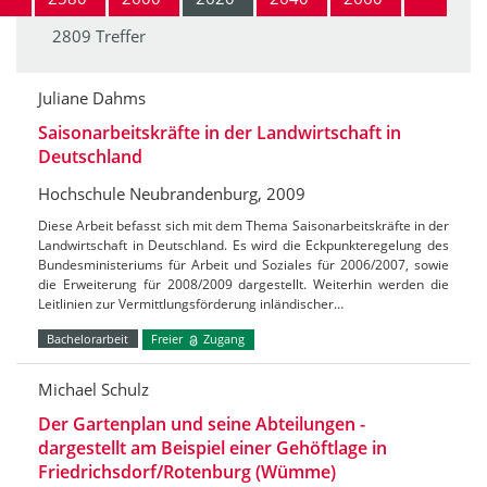
2809 Treffer
Juliane Dahms
Saisonarbeitskräfte in der Landwirtschaft in
Deutschland
Hochschule Neubrandenburg, 2009
Diese Arbeit befasst sich mit dem Thema Saisonarbeitskräfte in der
Landwirtschaft in Deutschland. Es wird die Eckpunkteregelung des
Bundesministeriums für Arbeit und Soziales für 2006/2007, sowie
die Erweiterung für 2008/2009 dargestellt. Weiterhin werden die
Leitlinien zur Vermittlungsförderung inländischer…
Bachelorarbeit
Freier
Zugang
Michael Schulz
Der Gartenplan und seine Abteilungen -
dargestellt am Beispiel einer Gehöftlage in
Friedrichsdorf/Rotenburg (Wümme)