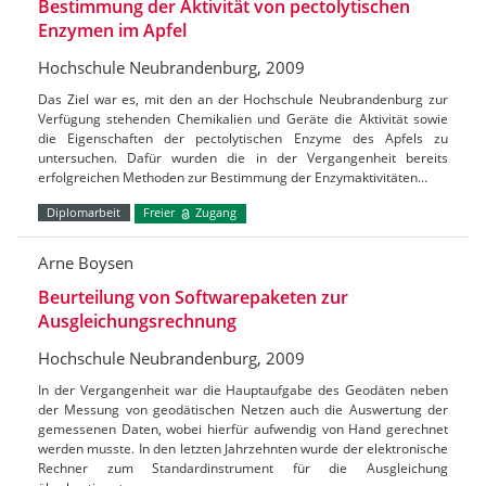
Bestimmung der Aktivität von pectolytischen
Enzymen im Apfel
Hochschule Neubrandenburg, 2009
Das Ziel war es, mit den an der Hochschule Neubrandenburg zur
Verfügung stehenden Chemikalien und Geräte die Aktivität sowie
die Eigenschaften der pectolytischen Enzyme des Apfels zu
untersuchen. Dafür wurden die in der Vergangenheit bereits
erfolgreichen Methoden zur Bestimmung der Enzymaktivitäten…
Diplomarbeit
Freier
Zugang
Arne Boysen
Beurteilung von Softwarepaketen zur
Ausgleichungsrechnung
Hochschule Neubrandenburg, 2009
In der Vergangenheit war die Hauptaufgabe des Geodäten neben
der Messung von geodätischen Netzen auch die Auswertung der
gemessenen Daten, wobei hierfür aufwendig von Hand gerechnet
werden musste. In den letzten Jahrzehnten wurde der elektronische
Rechner zum Standardinstrument für die Ausgleichung