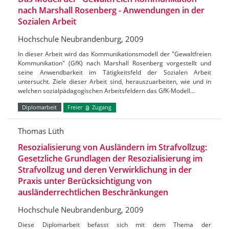
nach Marshall Rosenberg - Anwendungen in der
Sozialen Arbeit
Hochschule Neubrandenburg, 2009
In dieser Arbeit wird das Kommunikationsmodell der "Gewaltfreien
Kommunikation" (GfK) nach Marshall Rosenberg vorgestellt und
seine Anwendbarkeit im Tätigkeitsfeld der Sozialen Arbeit
untersucht. Ziele dieser Arbeit sind, herauszuarbeiten, wie und in
welchen sozialpädagogischen Arbeitsfeldern das GfK-Modell…
Diplomarbeit
Freier
Zugang
Thomas Lüth
Resozialisierung von Ausländern im Strafvollzug:
Gesetzliche Grundlagen der Resozialisierung im
Strafvollzug und deren Verwirklichung in der
Praxis unter Berücksichtigung von
ausländerrechtlichen Beschränkungen
Hochschule Neubrandenburg, 2009
Diese Diplomarbeit befasst sich mit dem Thema der