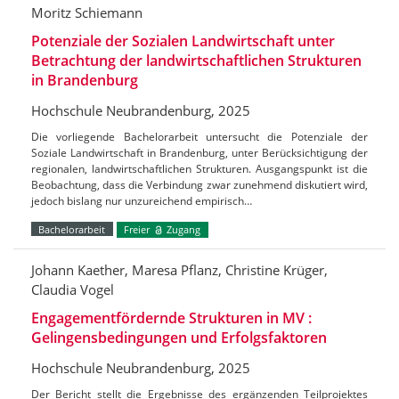
Moritz Schiemann
Potenziale der Sozialen Landwirtschaft unter
Betrachtung der landwirtschaftlichen Strukturen
in Brandenburg
Hochschule Neubrandenburg, 2025
Die vorliegende Bachelorarbeit untersucht die Potenziale der
Soziale Landwirtschaft in Brandenburg, unter Berücksichtigung der
regionalen, landwirtschaftlichen Strukturen. Ausgangspunkt ist die
Beobachtung, dass die Verbindung zwar zunehmend diskutiert wird,
jedoch bislang nur unzureichend empirisch…
Bachelorarbeit
Freier
Zugang
Johann Kaether, Maresa Pflanz, Christine Krüger,
Claudia Vogel
Engagementfördernde Strukturen in MV :
Gelingensbedingungen und Erfolgsfaktoren
Hochschule Neubrandenburg, 2025
Der Bericht stellt die Ergebnisse des ergänzenden Teilprojektes