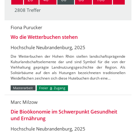
2808 Treffer
Fiona Purucker
Wo die Wetterbuchen stehen
Hochschule Neubrandenburg, 2025
Die Wetterbuchen der Hohen Rhön stellen landschaftsprägende
Kulturlandschaftselemente dar und sind Symbol für die von der
Viehhaltung geprägte Landnutzungsgeschichte der Region. Als
Solitärbäume auf den als Hutungen bezeichneten traditionellen
Weideflächen zeichnen sich diese Hutebuchen durch eine…
Masterarbeit
Freier
Zugang
Marc Milzow
Die Bioökonomie im Schwerpunkt Gesundheit
und Ernährung
Hochschule Neubrandenburg, 2025