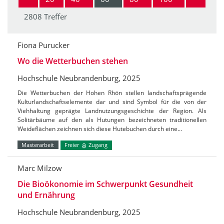
2808 Treffer
Fiona Purucker
Wo die Wetterbuchen stehen
Hochschule Neubrandenburg, 2025
Die Wetterbuchen der Hohen Rhön stellen landschaftsprägende
Kulturlandschaftselemente dar und sind Symbol für die von der
Viehhaltung geprägte Landnutzungsgeschichte der Region. Als
Solitärbäume auf den als Hutungen bezeichneten traditionellen
Weideflächen zeichnen sich diese Hutebuchen durch eine…
Masterarbeit
Freier
Zugang
Marc Milzow
Die Bioökonomie im Schwerpunkt Gesundheit
und Ernährung
Hochschule Neubrandenburg, 2025