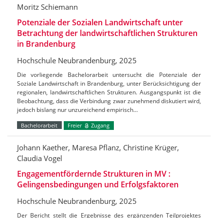
Moritz Schiemann
Potenziale der Sozialen Landwirtschaft unter
Betrachtung der landwirtschaftlichen Strukturen
in Brandenburg
Hochschule Neubrandenburg, 2025
Die vorliegende Bachelorarbeit untersucht die Potenziale der
Soziale Landwirtschaft in Brandenburg, unter Berücksichtigung der
regionalen, landwirtschaftlichen Strukturen. Ausgangspunkt ist die
Beobachtung, dass die Verbindung zwar zunehmend diskutiert wird,
jedoch bislang nur unzureichend empirisch…
Bachelorarbeit
Freier
Zugang
Johann Kaether, Maresa Pflanz, Christine Krüger,
Claudia Vogel
Engagementfördernde Strukturen in MV :
Gelingensbedingungen und Erfolgsfaktoren
Hochschule Neubrandenburg, 2025
Der Bericht stellt die Ergebnisse des ergänzenden Teilprojektes