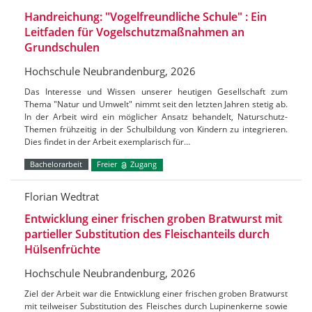
Handreichung: "Vogelfreundliche Schule" : Ein
Leitfaden für Vogelschutzmaßnahmen an
Grundschulen
Hochschule Neubrandenburg, 2026
Das Interesse und Wissen unserer heutigen Gesellschaft zum
Thema "Natur und Umwelt" nimmt seit den letzten Jahren stetig ab.
In der Arbeit wird ein möglicher Ansatz behandelt, Naturschutz-
Themen frühzeitig in der Schulbildung von Kindern zu integrieren.
Dies findet in der Arbeit exemplarisch für…
Bachelorarbeit
Freier
Zugang
Florian Wedtrat
Entwicklung einer frischen groben Bratwurst mit
partieller Substitution des Fleischanteils durch
Hülsenfrüchte
Hochschule Neubrandenburg, 2026
Ziel der Arbeit war die Entwicklung einer frischen groben Bratwurst
mit teilweiser Substitution des Fleisches durch Lupinenkerne sowie