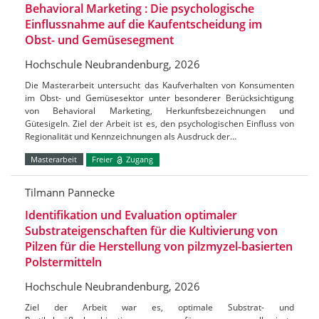
Behavioral Marketing : Die psychologische
Einflussnahme auf die Kaufentscheidung im
Obst- und Gemüsesegment
Hochschule Neubrandenburg, 2026
Die Masterarbeit untersucht das Kaufverhalten von Konsumenten
im Obst- und Gemüsesektor unter besonderer Berücksichtigung
von Behavioral Marketing, Herkunftsbezeichnungen und
Gütesigeln. Ziel der Arbeit ist es, den psychologischen Einfluss von
Regionalität und Kennzeichnungen als Ausdruck der…
Masterarbeit
Freier
Zugang
Tilmann Pannecke
Identifikation und Evaluation optimaler
Substrateigenschaften für die Kultivierung von
Pilzen für die Herstellung von pilzmyzel-basierten
Polstermitteln
Hochschule Neubrandenburg, 2026
Ziel der Arbeit war es, optimale Substrat- und