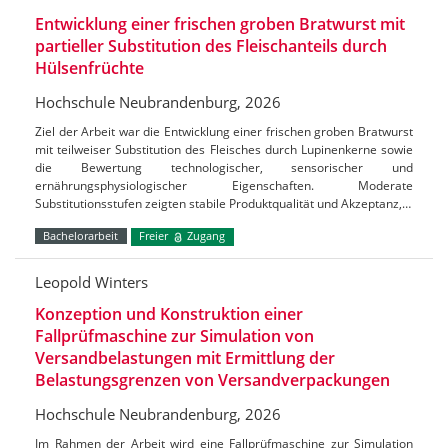
Entwicklung einer frischen groben Bratwurst mit
partieller Substitution des Fleischanteils durch
Hülsenfrüchte
Hochschule Neubrandenburg, 2026
Ziel der Arbeit war die Entwicklung einer frischen groben Bratwurst
mit teilweiser Substitution des Fleisches durch Lupinenkerne sowie
die Bewertung technologischer, sensorischer und
ernährungsphysiologischer Eigenschaften. Moderate
Substitutionsstufen zeigten stabile Produktqualität und Akzeptanz,…
Bachelorarbeit
Freier
Zugang
Leopold Winters
Konzeption und Konstruktion einer
Fallprüfmaschine zur Simulation von
Versandbelastungen mit Ermittlung der
Belastungsgrenzen von Versandverpackungen
Hochschule Neubrandenburg, 2026
Im Rahmen der Arbeit wird eine Fallprüfmaschine zur Simulation