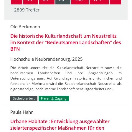
2809 Treffer
Ole Beckmann
Die historische Kulturlandschaft um Neustrelitz
im Kontext der "Bedeutsamen Landschaften" des
BFN
Hochschule Neubrandenburg, 2025
Die Arbeit untersucht die Kulturlandschaft Neustrelitz sowie die
bedeutsamen Landschaften und ihre Abgrenzungen im
Untersuchungsraum. Auf Grundlage historischer, räumlicher und
funktionaler Merkmale wird die Residenzlandschaft Neustrelitz als
eigenständige, bedeutsame Landschaft herausgearbeitet und…
Bachelorarbeit
Freier
Zugang
Paula Hahn
Urbane Habitate : Entwicklung ausgewählter
zielartenspezifischer Maßnahmen für den