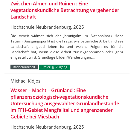
Zwischen Almen und Ruinen : Eine
vegetationskundliche Betrachtung vergehender
Landschaft
Hochschule Neubrandenburg, 2025
Die Arbeit widmet sich der Jamnigalm im Nationalpark Hohe
Tauern. Ausgangspunkt ist die Frage, wie bäuerliche Arbeit in diese
Landschaft eingeschrieben ist und welche Folgen es für die
Landschaft hat, wenn diese Arbeit zurückgenommen oder ganz
eingestellt wird. Grundlage bilden Wanderungen,…
Bachelorarbeit
Freier
Zugang
Michael Kidjosi
Wasser – Macht – Grünland : Eine
pflanzensoziologisch-vegetationskundliche
Untersuchung ausgewählter Grünlandbestände
im FFH-Gebiet Mangfalltal und angrenzender
Gebiete bei Miesbach
Hochschule Neubrandenburg, 2025