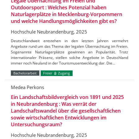
Legale Übernachtung im Freien und
Outdoorsport : Welches Potenzial haben
Naturlagerplätze in Mecklenburg-Vorpommern
und welche Handlungsmöglichkeiten gibt es?
Hochschule Neubrandenburg, 2025
Deutschlandweit entstehen in den letzten Jahren vermehrt
Angebote rund um das Thema der legalen Übernachtung im Freien.
Sogenannte Naturlagerplätze gewinnen an Popularität. Trotz
internationaler Präsenz, stellen solche Angebote in Deutschland
immer noch Neuland in der Tourismusentwicklung dar. Die…
Bachelorarbeit
Freier
Zugang
Medea Perkons
Ein Landschaftsbildvergleich von 1891 und 2025
in Neubrandenburg : Was verrät der
Landschaftswandel über die gesellschaftlichen
sowie wirtschaftlichen Entwicklungen im
Untersuchungsraum?
Hochschule Neubrandenburg, 2025