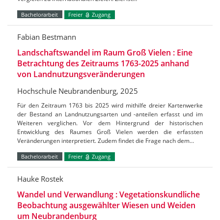
Bachelorarbeit
Freier
Zugang
Fabian Bestmann
Landschaftswandel im Raum Groß Vielen : Eine
Betrachtung des Zeitraums 1763-2025 anhand
von Landnutzungsveränderungen
Hochschule Neubrandenburg, 2025
Für den Zeitraum 1763 bis 2025 wird mithilfe dreier Kartenwerke
der Bestand an Landnutzungsarten und -anteilen erfasst und im
Weiteren verglichen. Vor dem Hintergrund der historischen
Entwicklung des Raumes Groß Vielen werden die erfassten
Veränderungen interpretiert. Zudem findet die Frage nach dem…
Bachelorarbeit
Freier
Zugang
Hauke Rostek
Wandel und Verwandlung : Vegetationskundliche
Beobachtung ausgewählter Wiesen und Weiden
um Neubrandenburg