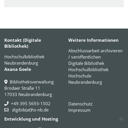
Kontakt (Digitale
Weitere Informationen
Bibliothek)
Abschlussarbeit archivieren
Hochschulbibliothek
/ veröffentlichen
Neubrandenburg
Digitale Bibliothek
Axana Goele
Hochschulbibliothek
Hochschule
Bibliotheksverwaltung
Neubrandenburg
Brodaer Straße 11
17033 Neubrandenburg
+49 395 5693-1502
Datenschutz
digibib(at)hs-nb.de
Impressum
Entwicklung und Hosting