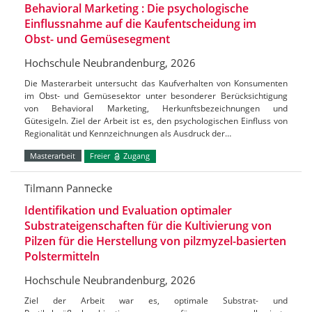
Behavioral Marketing : Die psychologische
Einflussnahme auf die Kaufentscheidung im
Obst- und Gemüsesegment
Hochschule Neubrandenburg, 2026
Die Masterarbeit untersucht das Kaufverhalten von Konsumenten
im Obst- und Gemüsesektor unter besonderer Berücksichtigung
von Behavioral Marketing, Herkunftsbezeichnungen und
Gütesigeln. Ziel der Arbeit ist es, den psychologischen Einfluss von
Regionalität und Kennzeichnungen als Ausdruck der…
Masterarbeit
Freier
Zugang
Tilmann Pannecke
Identifikation und Evaluation optimaler
Substrateigenschaften für die Kultivierung von
Pilzen für die Herstellung von pilzmyzel-basierten
Polstermitteln
Hochschule Neubrandenburg, 2026
Ziel der Arbeit war es, optimale Substrat- und