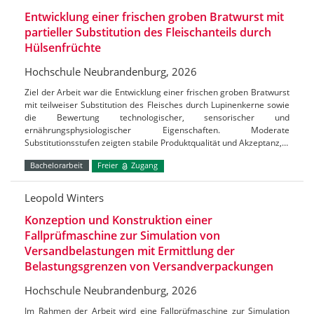
Entwicklung einer frischen groben Bratwurst mit
partieller Substitution des Fleischanteils durch
Hülsenfrüchte
Hochschule Neubrandenburg, 2026
Ziel der Arbeit war die Entwicklung einer frischen groben Bratwurst
mit teilweiser Substitution des Fleisches durch Lupinenkerne sowie
die Bewertung technologischer, sensorischer und
ernährungsphysiologischer Eigenschaften. Moderate
Substitutionsstufen zeigten stabile Produktqualität und Akzeptanz,…
Bachelorarbeit
Freier
Zugang
Leopold Winters
Konzeption und Konstruktion einer
Fallprüfmaschine zur Simulation von
Versandbelastungen mit Ermittlung der
Belastungsgrenzen von Versandverpackungen
Hochschule Neubrandenburg, 2026
Im Rahmen der Arbeit wird eine Fallprüfmaschine zur Simulation