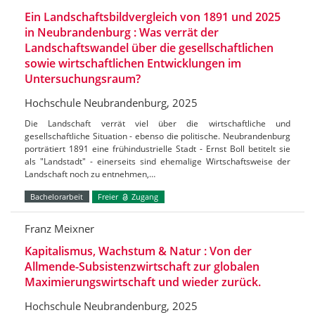
Ein Landschaftsbildvergleich von 1891 und 2025
in Neubrandenburg : Was verrät der
Landschaftswandel über die gesellschaftlichen
sowie wirtschaftlichen Entwicklungen im
Untersuchungsraum?
Hochschule Neubrandenburg, 2025
Die Landschaft verrät viel über die wirtschaftliche und
gesellschaftliche Situation - ebenso die politische. Neubrandenburg
porträtiert 1891 eine frühindustrielle Stadt - Ernst Boll betitelt sie
als "Landstadt" - einerseits sind ehemalige Wirtschaftsweise der
Landschaft noch zu entnehmen,…
Bachelorarbeit
Freier
Zugang
Franz Meixner
Kapitalismus, Wachstum & Natur : Von der
Allmende-Subsistenzwirtschaft zur globalen
Maximierungswirtschaft und wieder zurück.
Hochschule Neubrandenburg, 2025