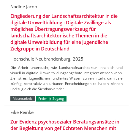
Nadine Jacob
Eingliederung der Landschaftsarchitektur in die
digitale Umweltbildung : Digitale Zwillinge als
mögliches Übertragungswerkzeug für
landschaftsarchitektonische Themen in die
digitale Umweltbildung für eine jugendliche
Zielgruppe in Deutschland
Hochschule Neubrandenburg, 2025
Die Arbeit untersucht, wie Landschaftsarchitektur inhaltlich und
visuell in digitale Umweltbildungsangebote integriert werden kann.
Ziel ist es, Jugendlichen fundiertes Wissen zu vermitteln, damit sie
künftig konstruktiv an urbanen Entscheidungen teilhaben können
und zugleich die Sichtbarkeit der…
Masterarbeit
Freier
Zugang
Eike Reinke
Zur Evidenz psychosozialer Beratungsansätze in
der Begleitung von geflüchteten Menschen mit