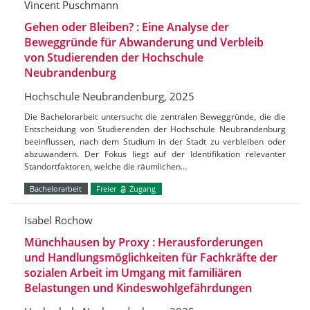
Vincent Puschmann
Gehen oder Bleiben? : Eine Analyse der
Beweggründe für Abwanderung und Verbleib
von Studierenden der Hochschule
Neubrandenburg
Hochschule Neubrandenburg, 2025
Die Bachelorarbeit untersucht die zentralen Beweggründe, die die
Entscheidung von Studierenden der Hochschule Neubrandenburg
beeinflussen, nach dem Studium in der Stadt zu verbleiben oder
abzuwandern. Der Fokus liegt auf der Identifikation relevanter
Standortfaktoren, welche die räumlichen…
Bachelorarbeit
Freier
Zugang
Isabel Rochow
Münchhausen by Proxy : Herausforderungen
und Handlungsmöglichkeiten für Fachkräfte der
sozialen Arbeit im Umgang mit familiären
Belastungen und Kindeswohlgefährdungen