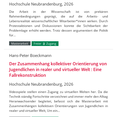
Hochschule Neubrandenburg, 2026
Die Arbeit in der Wissenschaft ist von prekären
Rahmenbedingungen geprägt, die auf die Arbeits- und
Lebensrealität wissenschaftlicher Mitarbeiter*innen wirken. Durch
Protestaktionen und Diskussionen konnte die Sichtbarkeit der
Problemlage erhöht werden. Trotz dessen argumentiert die Politik
für…
Masterarbeit
Freier
Zugang
Hans-Peter Boeckmann
Der Zusammenhang kollektiver Orientierung von
Jugendlichen in realer und virtueller Welt : Eine
Fallrekonstruktion
Hochschule Neubrandenburg, 2026
Videospiele stellen einen Zugang zu virtuellen Welten her. Da die
Technik ständig Fortschritte verzeichnet und immer mehr den Alltag
Heranwachsender begleitet, befasst sich die Masterarbeit mit
Zusammenhängen kollektiven Orientierungen von Jugendlichen in
realer und virtueller Welt, Um ein…