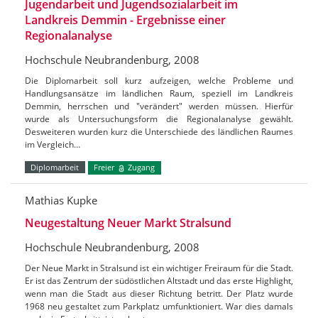
Jugendarbeit und Jugendsozialarbeit im
Landkreis Demmin - Ergebnisse einer
Regionalanalyse
Hochschule Neubrandenburg, 2008
Die Diplomarbeit soll kurz aufzeigen, welche Probleme und
Handlungsansätze im ländlichen Raum, speziell im Landkreis
Demmin, herrschen und "verändert" werden müssen. Hierfür
wurde als Untersuchungsform die Regionalanalyse gewählt.
Desweiteren wurden kurz die Unterschiede des ländlichen Raumes
im Vergleich…
Diplomarbeit
Freier
Zugang
Mathias Kupke
Neugestaltung Neuer Markt Stralsund
Hochschule Neubrandenburg, 2008
Der Neue Markt in Stralsund ist ein wichtiger Freiraum für die Stadt.
Er ist das Zentrum der südöstlichen Altstadt und das erste Highlight,
wenn man die Stadt aus dieser Richtung betritt. Der Platz wurde
1968 neu gestaltet zum Parkplatz umfunktioniert. War dies damals