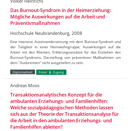
Volker Heinrichs
Das Burnout-Syndrom in der Heimerziehung:
Mögliche Auswirkungen auf die Arbeit und
Präventivmaßnahmen
Hochschule Neubrandenburg, 2008
Eine intensive Auseinandersetzung mit dem Burnout-Syndrom und
der Tätigkeit in einer Heimwohngruppe; Auswirkungen auf die
Arbeit mit den Klienten, Erklärungsansätze für das Enstehen des
Burnout-Syndroms, Darstellung von präventiven Maßnahmen um
dem "Ausbrennen" nicht ausgeliefert zu sein.
Diplomarbeit
Freier
Zugang
Andreas Moos
Transaktionsanalytisches Konzept für die
ambulanten Erziehungs- und Familienhilfen:
Welche sozialpädagogischen Methoden lassen
sich aus der Theorie der Transaktionsanalyse für
die Arbeit in den ambulanten Erziehungs- und
Familienhilfen ableiten?