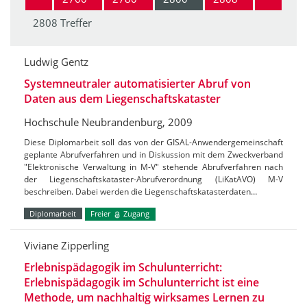
2808 Treffer
Ludwig Gentz
Systemneutraler automatisierter Abruf von
Daten aus dem Liegenschaftskataster
Hochschule Neubrandenburg, 2009
Diese Diplomarbeit soll das von der GISAL-Anwendergemeinschaft
geplante Abrufverfahren und in Diskussion mit dem Zweckverband
"Elektronische Verwaltung in M-V" stehende Abrufverfahren nach
der Liegenschaftskataster-Abrufverordnung (LiKatAVO) M-V
beschreiben. Dabei werden die Liegenschaftskatasterdaten…
Diplomarbeit
Freier
Zugang
Viviane Zipperling
Erlebnispädagogik im Schulunterricht:
Erlebnispädagogik im Schulunterricht ist eine
Methode, um nachhaltig wirksames Lernen zu