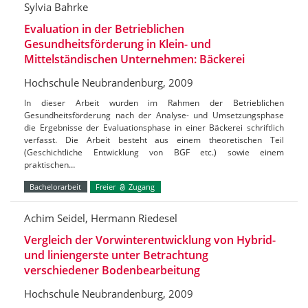
Sylvia Bahrke
Evaluation in der Betrieblichen
Gesundheitsförderung in Klein- und
Mittelständischen Unternehmen: Bäckerei
Hochschule Neubrandenburg, 2009
In dieser Arbeit wurden im Rahmen der Betrieblichen
Gesundheitsförderung nach der Analyse- und Umsetzungsphase
die Ergebnisse der Evaluationsphase in einer Bäckerei schriftlich
verfasst. Die Arbeit besteht aus einem theoretischen Teil
(Geschichtliche Entwicklung von BGF etc.) sowie einem
praktischen…
Bachelorarbeit
Freier
Zugang
Achim Seidel, Hermann Riedesel
Vergleich der Vorwinterentwicklung von Hybrid-
und liniengerste unter Betrachtung
verschiedener Bodenbearbeitung
Hochschule Neubrandenburg, 2009