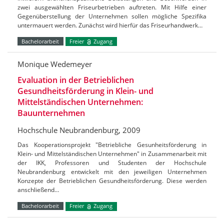
zwei ausgewählten Friseurbetrieben auftreten. Mit Hilfe einer
Gegenüberstellung der Unternehmen sollen mögliche Spezifika
untermauert werden. Zunächst wird hierfür das Friseurhandwerk…
Bachelorarbeit
Freier
Zugang
Monique Wedemeyer
Evaluation in der Betrieblichen
Gesundheitsförderung in Klein- und
Mittelständischen Unternehmen:
Bauunternehmen
Hochschule Neubrandenburg, 2009
Das Kooperationsprojekt "Betriebliche Gesunheitsförderung in
Klein- und Mittelständischen Unternehmen" in Zusammenarbeit mit
der IKK, Professoren und Studenten der Hochschule
Neubrandenburg entwickelt mit den jeweiligen Unternehmen
Konzepte der Betrieblichen Gesundheitsförderung. Diese werden
anschließend…
Bachelorarbeit
Freier
Zugang