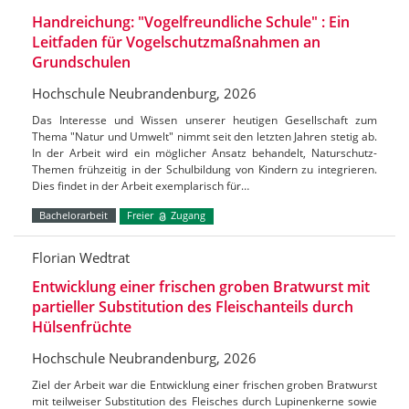
Handreichung: "Vogelfreundliche Schule" : Ein
Leitfaden für Vogelschutzmaßnahmen an
Grundschulen
Hochschule Neubrandenburg, 2026
Das Interesse und Wissen unserer heutigen Gesellschaft zum
Thema "Natur und Umwelt" nimmt seit den letzten Jahren stetig ab.
In der Arbeit wird ein möglicher Ansatz behandelt, Naturschutz-
Themen frühzeitig in der Schulbildung von Kindern zu integrieren.
Dies findet in der Arbeit exemplarisch für…
Bachelorarbeit
Freier
Zugang
Florian Wedtrat
Entwicklung einer frischen groben Bratwurst mit
partieller Substitution des Fleischanteils durch
Hülsenfrüchte
Hochschule Neubrandenburg, 2026
Ziel der Arbeit war die Entwicklung einer frischen groben Bratwurst
mit teilweiser Substitution des Fleisches durch Lupinenkerne sowie