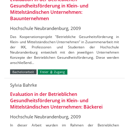
Gesundheitsförderung in Klein- und
Mittelständischen Unternehmen:
Bauunternehmen
Hochschule Neubrandenburg, 2009
Das Kooperationsprojekt "Betriebliche Gesunheitsförderung in
Klein- und Mittelständischen Unternehmen" in Zusammenarbeit mit
der IKK, Professoren und Studenten der Hochschule
Neubrandenburg entwickelt mit den jeweiligen Unternehmen
Konzepte der Betrieblichen Gesundheitsförderung. Diese werden
anschließend…
Bachelorarbeit
Freier
Zugang
Sylvia Bahrke
Evaluation in der Betrieblichen
Gesundheitsförderung in Klein- und
Mittelständischen Unternehmen: Bäckerei
Hochschule Neubrandenburg, 2009
In dieser Arbeit wurden im Rahmen der Betrieblichen