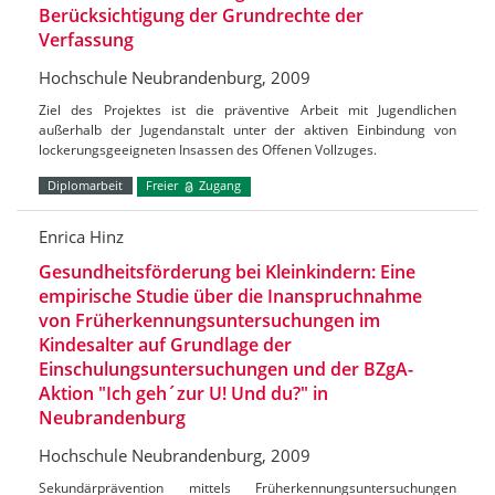
Berücksichtigung der Grundrechte der
Verfassung
Hochschule Neubrandenburg, 2009
Ziel des Projektes ist die präventive Arbeit mit Jugendlichen
außerhalb der Jugendanstalt unter der aktiven Einbindung von
lockerungsgeeigneten Insassen des Offenen Vollzuges.
Diplomarbeit
Freier
Zugang
Enrica Hinz
Gesundheitsförderung bei Kleinkindern: Eine
empirische Studie über die Inanspruchnahme
von Früherkennungsuntersuchungen im
Kindesalter auf Grundlage der
Einschulungsuntersuchungen und der BZgA-
Aktion "Ich geh´zur U! Und du?" in
Neubrandenburg
Hochschule Neubrandenburg, 2009
Sekundärprävention mittels Früherkennungsuntersuchungen