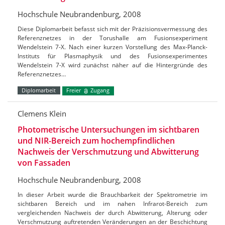
Hochschule Neubrandenburg, 2008
Diese Diplomarbeit befasst sich mit der Präzisionsvermessung des
Referenznetzes in der Torushalle am Fusionsexperiment
Wendelstein 7-X. Nach einer kurzen Vorstellung des Max-Planck-
Instituts für Plasmaphysik und des Fusionsexperimentes
Wendelstein 7-X wird zunächst näher auf die Hintergründe des
Referenznetzes…
Diplomarbeit
Freier
Zugang
Clemens Klein
Photometrische Untersuchungen im sichtbaren
und NIR-Bereich zum hochempfindlichen
Nachweis der Verschmutzung und Abwitterung
von Fassaden
Hochschule Neubrandenburg, 2008
In dieser Arbeit wurde die Brauchbarkeit der Spektrometrie im
sichtbaren Bereich und im nahen Infrarot-Bereich zum
vergleichenden Nachweis der durch Abwitterung, Alterung oder
Verschmutzung auftretenden Veränderungen an der Beschichtung