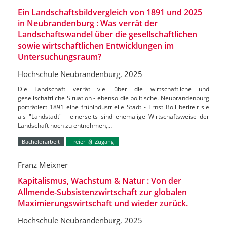
Ein Landschaftsbildvergleich von 1891 und 2025
in Neubrandenburg : Was verrät der
Landschaftswandel über die gesellschaftlichen
sowie wirtschaftlichen Entwicklungen im
Untersuchungsraum?
Hochschule Neubrandenburg, 2025
Die Landschaft verrät viel über die wirtschaftliche und
gesellschaftliche Situation - ebenso die politische. Neubrandenburg
porträtiert 1891 eine frühindustrielle Stadt - Ernst Boll betitelt sie
als "Landstadt" - einerseits sind ehemalige Wirtschaftsweise der
Landschaft noch zu entnehmen,…
Bachelorarbeit
Freier
Zugang
Franz Meixner
Kapitalismus, Wachstum & Natur : Von der
Allmende-Subsistenzwirtschaft zur globalen
Maximierungswirtschaft und wieder zurück.
Hochschule Neubrandenburg, 2025