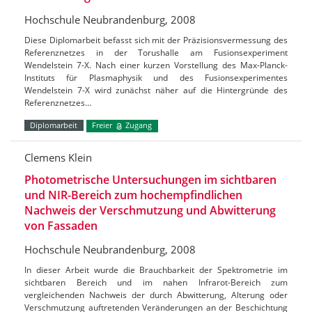
Hochschule Neubrandenburg, 2008
Diese Diplomarbeit befasst sich mit der Präzisionsvermessung des
Referenznetzes in der Torushalle am Fusionsexperiment
Wendelstein 7-X. Nach einer kurzen Vorstellung des Max-Planck-
Instituts für Plasmaphysik und des Fusionsexperimentes
Wendelstein 7-X wird zunächst näher auf die Hintergründe des
Referenznetzes…
Diplomarbeit
Freier
Zugang
Clemens Klein
Photometrische Untersuchungen im sichtbaren
und NIR-Bereich zum hochempfindlichen
Nachweis der Verschmutzung und Abwitterung
von Fassaden
Hochschule Neubrandenburg, 2008
In dieser Arbeit wurde die Brauchbarkeit der Spektrometrie im
sichtbaren Bereich und im nahen Infrarot-Bereich zum
vergleichenden Nachweis der durch Abwitterung, Alterung oder
Verschmutzung auftretenden Veränderungen an der Beschichtung