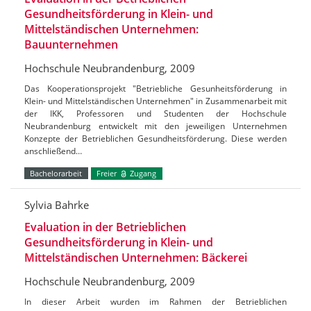
Gesundheitsförderung in Klein- und
Mittelständischen Unternehmen:
Bauunternehmen
Hochschule Neubrandenburg, 2009
Das Kooperationsprojekt "Betriebliche Gesunheitsförderung in
Klein- und Mittelständischen Unternehmen" in Zusammenarbeit mit
der IKK, Professoren und Studenten der Hochschule
Neubrandenburg entwickelt mit den jeweiligen Unternehmen
Konzepte der Betrieblichen Gesundheitsförderung. Diese werden
anschließend…
Bachelorarbeit
Freier
Zugang
Sylvia Bahrke
Evaluation in der Betrieblichen
Gesundheitsförderung in Klein- und
Mittelständischen Unternehmen: Bäckerei
Hochschule Neubrandenburg, 2009
In dieser Arbeit wurden im Rahmen der Betrieblichen