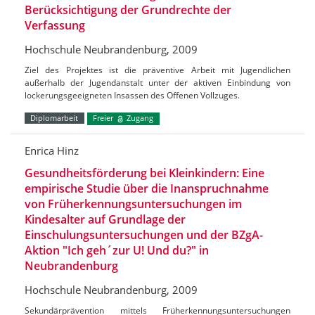
Berücksichtigung der Grundrechte der
Verfassung
Hochschule Neubrandenburg, 2009
Ziel des Projektes ist die präventive Arbeit mit Jugendlichen
außerhalb der Jugendanstalt unter der aktiven Einbindung von
lockerungsgeeigneten Insassen des Offenen Vollzuges.
Diplomarbeit
Freier
Zugang
Enrica Hinz
Gesundheitsförderung bei Kleinkindern: Eine
empirische Studie über die Inanspruchnahme
von Früherkennungsuntersuchungen im
Kindesalter auf Grundlage der
Einschulungsuntersuchungen und der BZgA-
Aktion "Ich geh´zur U! Und du?" in
Neubrandenburg
Hochschule Neubrandenburg, 2009
Sekundärprävention mittels Früherkennungsuntersuchungen