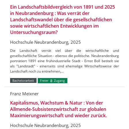
Ein Landschaftsbildvergleich von 1891 und 2025
in Neubrandenburg : Was verrät der
Landschaftswandel über die gesellschaftlichen
sowie wirtschaftlichen Entwicklungen im
Untersuchungsraum?
Hochschule Neubrandenburg, 2025
Die Landschaft verrät viel über die wirtschaftliche und
gesellschaftliche Situation - ebenso die politische. Neubrandenburg
porträtiert 1891 eine frühindustrielle Stadt - Ernst Boll betitelt sie
als "Landstadt" - einerseits sind ehemalige Wirtschaftsweise der
Landschaft noch zu entnehmen,…
Bachelorarbeit
Freier
Zugang
Franz Meixner
Kapitalismus, Wachstum & Natur : Von der
Allmende-Subsistenzwirtschaft zur globalen
Maximierungswirtschaft und wieder zurück.
Hochschule Neubrandenburg, 2025