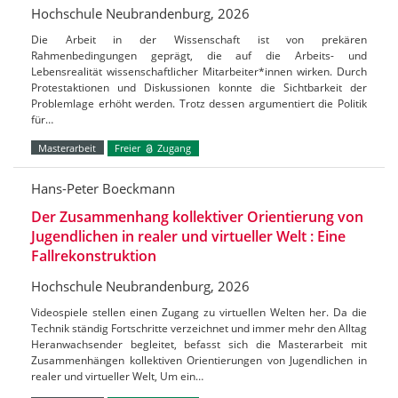
Hochschule Neubrandenburg, 2026
Die Arbeit in der Wissenschaft ist von prekären
Rahmenbedingungen geprägt, die auf die Arbeits- und
Lebensrealität wissenschaftlicher Mitarbeiter*innen wirken. Durch
Protestaktionen und Diskussionen konnte die Sichtbarkeit der
Problemlage erhöht werden. Trotz dessen argumentiert die Politik
für…
Masterarbeit
Freier
Zugang
Hans-Peter Boeckmann
Der Zusammenhang kollektiver Orientierung von
Jugendlichen in realer und virtueller Welt : Eine
Fallrekonstruktion
Hochschule Neubrandenburg, 2026
Videospiele stellen einen Zugang zu virtuellen Welten her. Da die
Technik ständig Fortschritte verzeichnet und immer mehr den Alltag
Heranwachsender begleitet, befasst sich die Masterarbeit mit
Zusammenhängen kollektiven Orientierungen von Jugendlichen in
realer und virtueller Welt, Um ein…