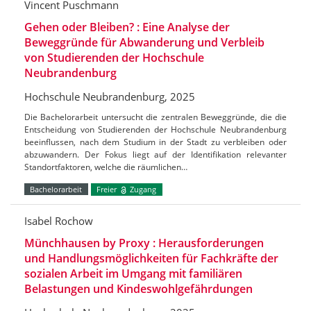
Vincent Puschmann
Gehen oder Bleiben? : Eine Analyse der
Beweggründe für Abwanderung und Verbleib
von Studierenden der Hochschule
Neubrandenburg
Hochschule Neubrandenburg, 2025
Die Bachelorarbeit untersucht die zentralen Beweggründe, die die
Entscheidung von Studierenden der Hochschule Neubrandenburg
beeinflussen, nach dem Studium in der Stadt zu verbleiben oder
abzuwandern. Der Fokus liegt auf der Identifikation relevanter
Standortfaktoren, welche die räumlichen…
Bachelorarbeit
Freier
Zugang
Isabel Rochow
Münchhausen by Proxy : Herausforderungen
und Handlungsmöglichkeiten für Fachkräfte der
sozialen Arbeit im Umgang mit familiären
Belastungen und Kindeswohlgefährdungen