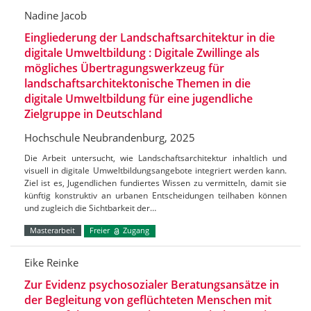
Nadine Jacob
Eingliederung der Landschaftsarchitektur in die
digitale Umweltbildung : Digitale Zwillinge als
mögliches Übertragungswerkzeug für
landschaftsarchitektonische Themen in die
digitale Umweltbildung für eine jugendliche
Zielgruppe in Deutschland
Hochschule Neubrandenburg, 2025
Die Arbeit untersucht, wie Landschaftsarchitektur inhaltlich und
visuell in digitale Umweltbildungsangebote integriert werden kann.
Ziel ist es, Jugendlichen fundiertes Wissen zu vermitteln, damit sie
künftig konstruktiv an urbanen Entscheidungen teilhaben können
und zugleich die Sichtbarkeit der…
Masterarbeit
Freier
Zugang
Eike Reinke
Zur Evidenz psychosozialer Beratungsansätze in
der Begleitung von geflüchteten Menschen mit