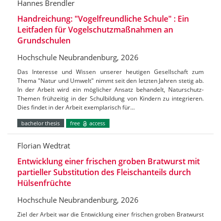
Hannes Brendler
Handreichung: "Vogelfreundliche Schule" : Ein
Leitfaden für Vogelschutzmaßnahmen an
Grundschulen
Hochschule Neubrandenburg, 2026
Das Interesse und Wissen unserer heutigen Gesellschaft zum
Thema "Natur und Umwelt" nimmt seit den letzten Jahren stetig ab.
In der Arbeit wird ein möglicher Ansatz behandelt, Naturschutz-
Themen frühzeitig in der Schulbildung von Kindern zu integrieren.
Dies findet in der Arbeit exemplarisch für…
bachelor thesis
free
access
Florian Wedtrat
Entwicklung einer frischen groben Bratwurst mit
partieller Substitution des Fleischanteils durch
Hülsenfrüchte
Hochschule Neubrandenburg, 2026
Ziel der Arbeit war die Entwicklung einer frischen groben Bratwurst