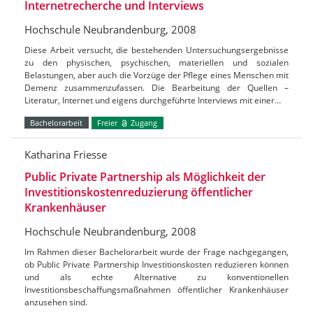
Internetrecherche und Interviews
Hochschule Neubrandenburg, 2008
Diese Arbeit versucht, die bestehenden Untersuchungsergebnisse
zu den physischen, psychischen, materiellen und sozialen
Belastungen, aber auch die Vorzüge der Pflege eines Menschen mit
Demenz zusammenzufassen. Die Bearbeitung der Quellen –
Literatur, Internet und eigens durchgeführte Interviews mit einer…
Bachelorarbeit
Freier
Zugang
Katharina Friesse
Public Private Partnership als Möglichkeit der
Investitionskostenreduzierung öffentlicher
Krankenhäuser
Hochschule Neubrandenburg, 2008
Im Rahmen dieser Bachelorarbeit wurde der Frage nachgegangen,
ob Public Private Partnership Investitionskosten reduzieren können
und als echte Alternative zu konventionellen
Investitionsbeschaffungsmaßnahmen öffentlicher Krankenhäuser
anzusehen sind.