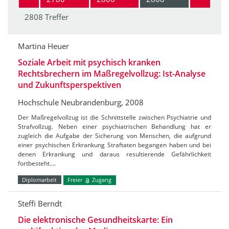
2808 Treffer
Martina Heuer
Soziale Arbeit mit psychisch kranken
Rechtsbrechern im Maßregelvollzug: Ist-Analyse
und Zukunftsperspektiven
Hochschule Neubrandenburg, 2008
Der Maßregelvollzug ist die Schnittstelle zwischen Psychiatrie und
Strafvollzug. Neben einer psychiatrischen Behandlung hat er
zugleich die Aufgabe der Sicherung von Menschen, die aufgrund
einer psychischen Erkrankung Straftaten begangen haben und bei
denen Erkrankung und daraus resultierende Gefährlichkeit
fortbesteht.…
Diplomarbeit
Freier
Zugang
Steffi Berndt
Die elektronische Gesundheitskarte: Ein