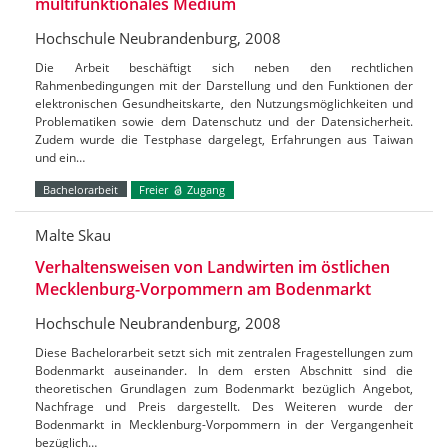
multifunktionales Medium
Hochschule Neubrandenburg, 2008
Die Arbeit beschäftigt sich neben den rechtlichen
Rahmenbedingungen mit der Darstellung und den Funktionen der
elektronischen Gesundheitskarte, den Nutzungsmöglichkeiten und
Problematiken sowie dem Datenschutz und der Datensicherheit.
Zudem wurde die Testphase dargelegt, Erfahrungen aus Taiwan
und ein…
Bachelorarbeit
Freier
Zugang
Malte Skau
Verhaltensweisen von Landwirten im östlichen
Mecklenburg-Vorpommern am Bodenmarkt
Hochschule Neubrandenburg, 2008
Diese Bachelorarbeit setzt sich mit zentralen Fragestellungen zum
Bodenmarkt auseinander. In dem ersten Abschnitt sind die
theoretischen Grundlagen zum Bodenmarkt bezüglich Angebot,
Nachfrage und Preis dargestellt. Des Weiteren wurde der
Bodenmarkt in Mecklenburg-Vorpommern in der Vergangenheit
bezüglich…