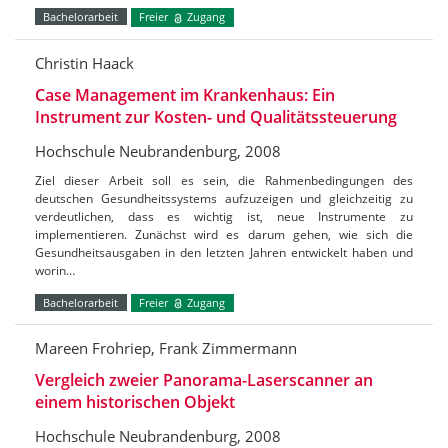
Bachelorarbeit
Freier
Zugang
Christin Haack
Case Management im Krankenhaus: Ein
Instrument zur Kosten- und Qualitätssteuerung
Hochschule Neubrandenburg, 2008
Ziel dieser Arbeit soll es sein, die Rahmenbedingungen des
deutschen Gesundheitssystems aufzuzeigen und gleichzeitig zu
verdeutlichen, dass es wichtig ist, neue Instrumente zu
implementieren. Zunächst wird es darum gehen, wie sich die
Gesundheitsausgaben in den letzten Jahren entwickelt haben und
worin…
Bachelorarbeit
Freier
Zugang
Mareen Frohriep, Frank Zimmermann
Vergleich zweier Panorama-Laserscanner an
einem historischen Objekt
Hochschule Neubrandenburg, 2008