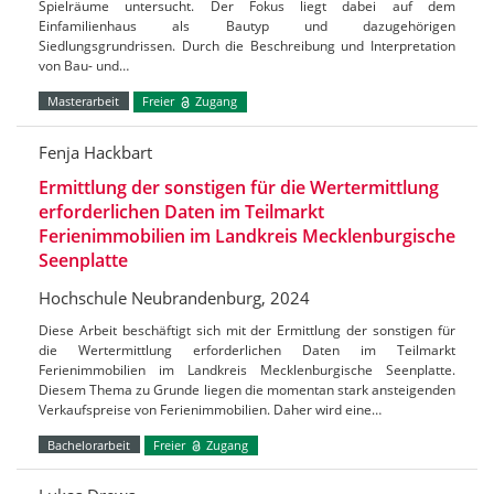
Spielräume untersucht. Der Fokus liegt dabei auf dem
Einfamilienhaus als Bautyp und dazugehörigen
Siedlungsgrundrissen. Durch die Beschreibung und Interpretation
von Bau- und…
Masterarbeit
Freier
Zugang
Fenja Hackbart
Ermittlung der sonstigen für die Wertermittlung
erforderlichen Daten im Teilmarkt
Ferienimmobilien im Landkreis Mecklenburgische
Seenplatte
Hochschule Neubrandenburg, 2024
Diese Arbeit beschäftigt sich mit der Ermittlung der sonstigen für
die Wertermittlung erforderlichen Daten im Teilmarkt
Ferienimmobilien im Landkreis Mecklenburgische Seenplatte.
Diesem Thema zu Grunde liegen die momentan stark ansteigenden
Verkaufspreise von Ferienimmobilien. Daher wird eine…
Bachelorarbeit
Freier
Zugang