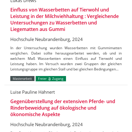
Lukas Drews
Einfluss von Wasserbetten auf Tierwohl und
Leistung in der Milchviehhaltung : Vergleichende
Untersuchungen zu Wasserbetten und
Liegematten aus Gummi
Hochschule Neubrandenburg, 2024
In der Untersuchung wurden Wasserbetten mit Gummimatten
verglichen. Dabei sollte herausgearbeitet werden, ob und in
welchem Maß Wasserbetten einen Einfluss auf Tierwohl und
Leistung haben. Im Versuch wurden zwei Gruppen der gleichen
Leistungsgruppe im gleichen Stall und bei gleichen Bedingungen…
Masterarbeit
Freier
Zugang
Luise Pauline Hähnert
Gegenüberstellung der extensiven Pferde- und
Rinderbeweidung auf ökologische und
ökonomische Aspekte
Hochschule Neubrandenburg, 2024