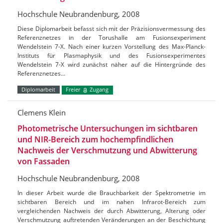
Hochschule Neubrandenburg, 2008
Diese Diplomarbeit befasst sich mit der Präzisionsvermessung des
Referenznetzes in der Torushalle am Fusionsexperiment
Wendelstein 7-X. Nach einer kurzen Vorstellung des Max-Planck-
Instituts für Plasmaphysik und des Fusionsexperimentes
Wendelstein 7-X wird zunächst näher auf die Hintergründe des
Referenznetzes…
Diplomarbeit
Freier
Zugang
Clemens Klein
Photometrische Untersuchungen im sichtbaren
und NIR-Bereich zum hochempfindlichen
Nachweis der Verschmutzung und Abwitterung
von Fassaden
Hochschule Neubrandenburg, 2008
In dieser Arbeit wurde die Brauchbarkeit der Spektrometrie im
sichtbaren Bereich und im nahen Infrarot-Bereich zum
vergleichenden Nachweis der durch Abwitterung, Alterung oder
Verschmutzung auftretenden Veränderungen an der Beschichtung