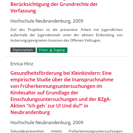
Berücksichtigung der Grundrechte der
Verfassung
Hochschule Neubrandenburg, 2009
Ziel des Projektes ist die präventive Arbeit mit Jugendlichen
außerhalb der Jugendanstalt unter der aktiven Einbindung von
lockerungsgeeigneten Insassen des Offenen Vollzuges.
Diplomarbeit
Freier
Zugang
Enrica Hinz
Gesundheitsförderung bei Kleinkindern: Eine
empirische Studie über die Inanspruchnahme
von Früherkennungsuntersuchungen im
Kindesalter auf Grundlage der
Einschulungsuntersuchungen und der BZgA-
Aktion "Ich geh´zur U! Und du?" in
Neubrandenburg
Hochschule Neubrandenburg, 2009
Sekundärprävention mittels Früherkennungsuntersuchungen