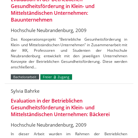
Gesundheitsförderung in Klein- und
Mittelständischen Unternehmen:
Bauunternehmen
Hochschule Neubrandenburg, 2009
Das Kooperationsprojekt "Betriebliche Gesunheitsförderung in
Klein- und Mittelständischen Unternehmen" in Zusammenarbeit mit
der IKK, Professoren und Studenten der Hochschule
Neubrandenburg entwickelt mit den jeweiligen Unternehmen
Konzepte der Betrieblichen Gesundheitsförderung. Diese werden
anschließend…
Bachelorarbeit
Freier
Zugang
Sylvia Bahrke
Evaluation in der Betrieblichen
Gesundheitsförderung in Klein- und
Mittelständischen Unternehmen: Bäckerei
Hochschule Neubrandenburg, 2009
In dieser Arbeit wurden im Rahmen der Betrieblichen