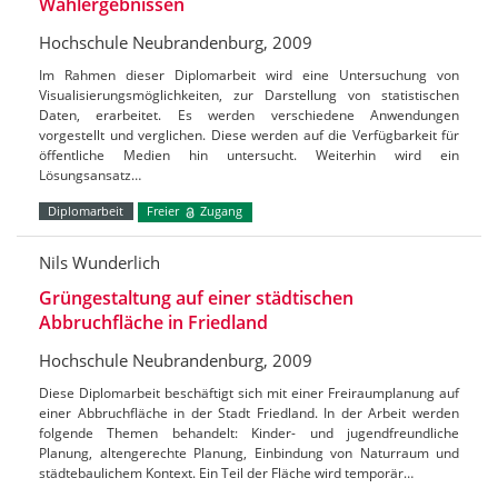
Wahlergebnissen
Hochschule Neubrandenburg, 2009
Im Rahmen dieser Diplomarbeit wird eine Untersuchung von
Visualisierungsmöglichkeiten, zur Darstellung von statistischen
Daten, erarbeitet. Es werden verschiedene Anwendungen
vorgestellt und verglichen. Diese werden auf die Verfügbarkeit für
öffentliche Medien hin untersucht. Weiterhin wird ein
Lösungsansatz…
Diplomarbeit
Freier
Zugang
Nils Wunderlich
Grüngestaltung auf einer städtischen
Abbruchfläche in Friedland
Hochschule Neubrandenburg, 2009
Diese Diplomarbeit beschäftigt sich mit einer Freiraumplanung auf
einer Abbruchfläche in der Stadt Friedland. In der Arbeit werden
folgende Themen behandelt: Kinder- und jugendfreundliche
Planung, altengerechte Planung, Einbindung von Naturraum und
städtebaulichem Kontext. Ein Teil der Fläche wird temporär…