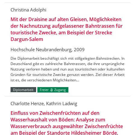
Christina Adolphi
Mit der Draisine auf alten Gleisen, Möglichkeiten
der Nachnutzung aufgelassener Bahntrassen für
touristische Zwecke, am Beispiel der Strecke
Dargun-Salem
Hochschule Neubrandenburg, 2009
Die Diplomarbeit beschäftigt sich mit stillgelegten Bahnstrecken. In
Deutschland gibt es zahlreiche Bahntrassen, die ihre ursprüngliche
Nutzung verloren haben und nun aus touristischen oder kulturellen
Gründen für touristische Zwecke genutzt werden. Ziel dieser Arbeit
ist es, die verschiedenen Möglichkeiten…
Diplomarbeit
Freier
Zugang
Charlotte Henze, Kathrin Ladwig
Einfluss von Zwischenfrüchten auf den
Wasserhaushalt von Böden: Analyse zum
Wasserverbrauch ausgewählter Zwischenfrüchte
am Beispiel der Standorte Hildesheimer Börde,