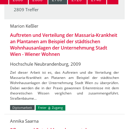
2809 Treffer
Marion Keßler
Auftreten und Verteilung der Massaria-Krankheit
an Plantanen am Beispiel der städtischen
Wohnhausanlagen der Unternehmung Stadt
Wien - Wiener Wohnen
Hochschule Neubrandenburg, 2009
Ziel dieser Arbeit ist es, das Auftreten und die Verteilung der
Massaria-Krankheit an Platanen am Beispiel der städtischen
Wohnhausanlagen der Unternehmung Stadt Wien zu überprüfen.
Dabei werden die in der Praxis gewonnen Erkenntnisse mit dem
theoretischen Wissen verglichen und zusammengeführt.
Straßenbäume…
Diplomarbeit
Freier
Zugang
Annika Saarna