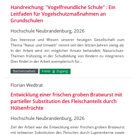
Handreichung: "Vogelfreundliche Schule" : Ein
Leitfaden für Vogelschutzmaßnahmen an
Grundschulen
Hochschule Neubrandenburg, 2026
Das Interesse und Wissen unserer heutigen Gesellschaft zum
Thema "Natur und Umwelt" nimmt seit den letzten Jahren stetig ab.
In der Arbeit wird ein möglicher Ansatz behandelt, Naturschutz-
Themen frühzeitig in der Schulbildung von Kindern zu integrieren.
Dies findet in der Arbeit exemplarisch für…
Bachelorarbeit
Freier
Zugang
Florian Wedtrat
Entwicklung einer frischen groben Bratwurst mit
partieller Substitution des Fleischanteils durch
Hülsenfrüchte
Hochschule Neubrandenburg, 2026
Ziel der Arbeit war die Entwicklung einer frischen groben Bratwurst
mit teilweiser Substitution des Fleisches durch Lupinenkerne sowie