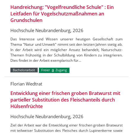
Handreichung: "Vogelfreundliche Schule" : Ein
Leitfaden für Vogelschutzmaßnahmen an
Grundschulen
Hochschule Neubrandenburg, 2026
Das Interesse und Wissen unserer heutigen Gesellschaft zum
Thema "Natur und Umwelt" nimmt seit den letzten Jahren stetig ab.
In der Arbeit wird ein möglicher Ansatz behandelt, Naturschutz-
Themen frühzeitig in der Schulbildung von Kindern zu integrieren.
Dies findet in der Arbeit exemplarisch für…
Bachelorarbeit
Freier
Zugang
Florian Wedtrat
Entwicklung einer frischen groben Bratwurst mit
partieller Substitution des Fleischanteils durch
Hülsenfrüchte
Hochschule Neubrandenburg, 2026
Ziel der Arbeit war die Entwicklung einer frischen groben Bratwurst
mit teilweiser Substitution des Fleisches durch Lupinenkerne sowie