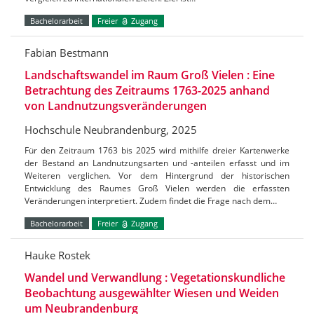
Bachelorarbeit
Freier
Zugang
Fabian Bestmann
Landschaftswandel im Raum Groß Vielen : Eine
Betrachtung des Zeitraums 1763-2025 anhand
von Landnutzungsveränderungen
Hochschule Neubrandenburg, 2025
Für den Zeitraum 1763 bis 2025 wird mithilfe dreier Kartenwerke
der Bestand an Landnutzungsarten und -anteilen erfasst und im
Weiteren verglichen. Vor dem Hintergrund der historischen
Entwicklung des Raumes Groß Vielen werden die erfassten
Veränderungen interpretiert. Zudem findet die Frage nach dem…
Bachelorarbeit
Freier
Zugang
Hauke Rostek
Wandel und Verwandlung : Vegetationskundliche
Beobachtung ausgewählter Wiesen und Weiden
um Neubrandenburg