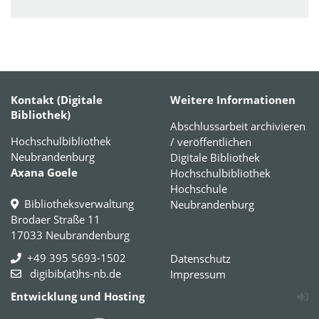
Kontakt (Digitale
Weitere Informationen
Bibliothek)
Abschlussarbeit archivieren
Hochschulbibliothek
/ veröffentlichen
Neubrandenburg
Digitale Bibliothek
Axana Goele
Hochschulbibliothek
Hochschule
Bibliotheksverwaltung
Neubrandenburg
Brodaer Straße 11
17033 Neubrandenburg
+49 395 5693-1502
Datenschutz
digibib(at)hs-nb.de
Impressum
Entwicklung und Hosting