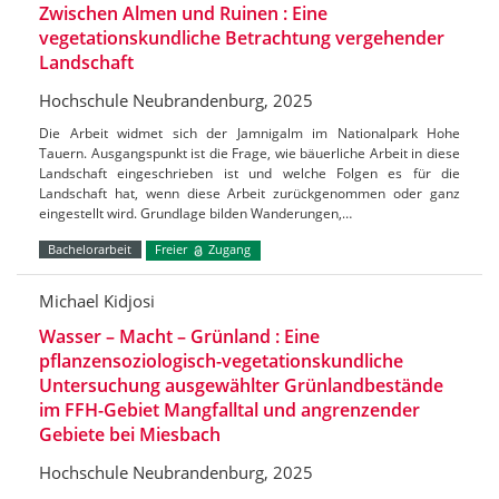
Zwischen Almen und Ruinen : Eine
vegetationskundliche Betrachtung vergehender
Landschaft
Hochschule Neubrandenburg, 2025
Die Arbeit widmet sich der Jamnigalm im Nationalpark Hohe
Tauern. Ausgangspunkt ist die Frage, wie bäuerliche Arbeit in diese
Landschaft eingeschrieben ist und welche Folgen es für die
Landschaft hat, wenn diese Arbeit zurückgenommen oder ganz
eingestellt wird. Grundlage bilden Wanderungen,…
Bachelorarbeit
Freier
Zugang
Michael Kidjosi
Wasser – Macht – Grünland : Eine
pflanzensoziologisch-vegetationskundliche
Untersuchung ausgewählter Grünlandbestände
im FFH-Gebiet Mangfalltal und angrenzender
Gebiete bei Miesbach
Hochschule Neubrandenburg, 2025