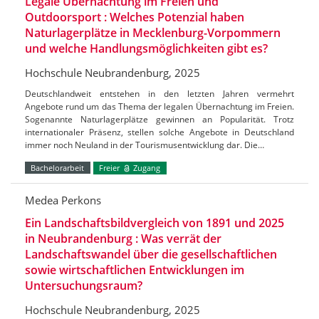
Legale Übernachtung im Freien und
Outdoorsport : Welches Potenzial haben
Naturlagerplätze in Mecklenburg-Vorpommern
und welche Handlungsmöglichkeiten gibt es?
Hochschule Neubrandenburg, 2025
Deutschlandweit entstehen in den letzten Jahren vermehrt
Angebote rund um das Thema der legalen Übernachtung im Freien.
Sogenannte Naturlagerplätze gewinnen an Popularität. Trotz
internationaler Präsenz, stellen solche Angebote in Deutschland
immer noch Neuland in der Tourismusentwicklung dar. Die…
Bachelorarbeit
Freier
Zugang
Medea Perkons
Ein Landschaftsbildvergleich von 1891 und 2025
in Neubrandenburg : Was verrät der
Landschaftswandel über die gesellschaftlichen
sowie wirtschaftlichen Entwicklungen im
Untersuchungsraum?
Hochschule Neubrandenburg, 2025