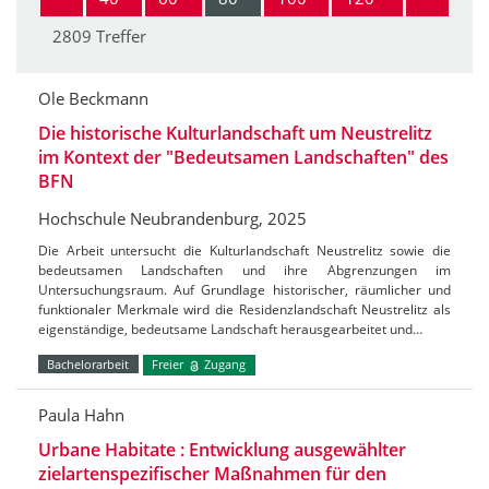
2809 Treffer
Ole Beckmann
Die historische Kulturlandschaft um Neustrelitz
im Kontext der "Bedeutsamen Landschaften" des
BFN
Hochschule Neubrandenburg, 2025
Die Arbeit untersucht die Kulturlandschaft Neustrelitz sowie die
bedeutsamen Landschaften und ihre Abgrenzungen im
Untersuchungsraum. Auf Grundlage historischer, räumlicher und
funktionaler Merkmale wird die Residenzlandschaft Neustrelitz als
eigenständige, bedeutsame Landschaft herausgearbeitet und…
Bachelorarbeit
Freier
Zugang
Paula Hahn
Urbane Habitate : Entwicklung ausgewählter
zielartenspezifischer Maßnahmen für den