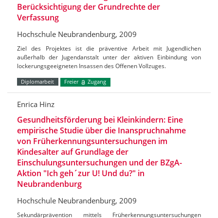
Berücksichtigung der Grundrechte der
Verfassung
Hochschule Neubrandenburg, 2009
Ziel des Projektes ist die präventive Arbeit mit Jugendlichen
außerhalb der Jugendanstalt unter der aktiven Einbindung von
lockerungsgeeigneten Insassen des Offenen Vollzuges.
Diplomarbeit
Freier
Zugang
Enrica Hinz
Gesundheitsförderung bei Kleinkindern: Eine
empirische Studie über die Inanspruchnahme
von Früherkennungsuntersuchungen im
Kindesalter auf Grundlage der
Einschulungsuntersuchungen und der BZgA-
Aktion "Ich geh´zur U! Und du?" in
Neubrandenburg
Hochschule Neubrandenburg, 2009
Sekundärprävention mittels Früherkennungsuntersuchungen