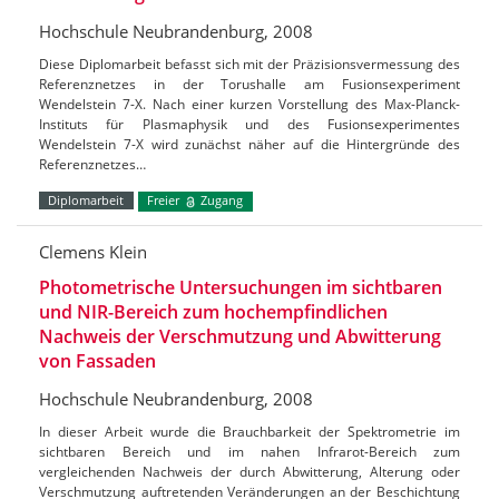
Hochschule Neubrandenburg, 2008
Diese Diplomarbeit befasst sich mit der Präzisionsvermessung des
Referenznetzes in der Torushalle am Fusionsexperiment
Wendelstein 7-X. Nach einer kurzen Vorstellung des Max-Planck-
Instituts für Plasmaphysik und des Fusionsexperimentes
Wendelstein 7-X wird zunächst näher auf die Hintergründe des
Referenznetzes…
Diplomarbeit
Freier
Zugang
Clemens Klein
Photometrische Untersuchungen im sichtbaren
und NIR-Bereich zum hochempfindlichen
Nachweis der Verschmutzung und Abwitterung
von Fassaden
Hochschule Neubrandenburg, 2008
In dieser Arbeit wurde die Brauchbarkeit der Spektrometrie im
sichtbaren Bereich und im nahen Infrarot-Bereich zum
vergleichenden Nachweis der durch Abwitterung, Alterung oder
Verschmutzung auftretenden Veränderungen an der Beschichtung