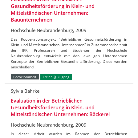
Gesundheitsförderung in Klein- und
Mittelständischen Unternehmen:
Bauunternehmen
Hochschule Neubrandenburg, 2009
Das Kooperationsprojekt "Betriebliche Gesunheitsförderung in
Klein- und Mittelständischen Unternehmen" in Zusammenarbeit mit
der IKK, Professoren und Studenten der Hochschule
Neubrandenburg entwickelt mit den jeweiligen Unternehmen
Konzepte der Betrieblichen Gesundheitsförderung. Diese werden
anschließend…
Bachelorarbeit
Freier
Zugang
Sylvia Bahrke
Evaluation in der Betrieblichen
Gesundheitsförderung in Klein- und
Mittelständischen Unternehmen: Bäckerei
Hochschule Neubrandenburg, 2009
In dieser Arbeit wurden im Rahmen der Betrieblichen