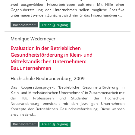
zwei ausgewählten Friseurbetrieben auftreten. Mit Hilfe einer
Gegenüberstellung der Unternehmen sollen mögliche Spezifika
untermauert werden. Zunächst wird hierfür das Friseurhandwerk…
Bachelorarbeit
Freier
Zugang
Monique Wedemeyer
Evaluation in der Betrieblichen
Gesundheitsförderung in Klein- und
Mittelständischen Unternehmen:
Bauunternehmen
Hochschule Neubrandenburg, 2009
Das Kooperationsprojekt "Betriebliche Gesunheitsförderung in
Klein- und Mittelständischen Unternehmen" in Zusammenarbeit mit
der IKK, Professoren und Studenten der Hochschule
Neubrandenburg entwickelt mit den jeweiligen Unternehmen
Konzepte der Betrieblichen Gesundheitsförderung. Diese werden
anschließend…
Bachelorarbeit
Freier
Zugang