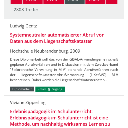
2808 Treffer
Ludwig Gentz
Systemneutraler automatisierter Abruf von
Daten aus dem Liegenschaftskataster
Hochschule Neubrandenburg, 2009
Diese Diplomarbeit soll das von der GISAL-Anwendergemeinschaft
geplante Abrufverfahren und in Diskussion mit dem Zweckverband
"Elektronische Verwaltung in M-V" stehende Abrufverfahren nach
der Liegenschaftskataster-Abrufverordnung (LiKatAVO) M-V
beschreiben. Dabei werden die Liegenschaftskatasterdaten…
Diplomarbeit
Freier
Zugang
Viviane Zipperling
Erlebnispädagogik im Schulunterricht:
Erlebnispädagogik im Schulunterricht ist eine
Methode, um nachhaltig wirksames Lernen zu