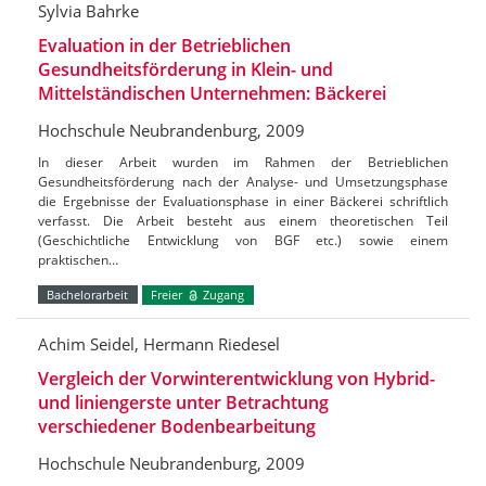
Sylvia Bahrke
Evaluation in der Betrieblichen
Gesundheitsförderung in Klein- und
Mittelständischen Unternehmen: Bäckerei
Hochschule Neubrandenburg, 2009
In dieser Arbeit wurden im Rahmen der Betrieblichen
Gesundheitsförderung nach der Analyse- und Umsetzungsphase
die Ergebnisse der Evaluationsphase in einer Bäckerei schriftlich
verfasst. Die Arbeit besteht aus einem theoretischen Teil
(Geschichtliche Entwicklung von BGF etc.) sowie einem
praktischen…
Bachelorarbeit
Freier
Zugang
Achim Seidel, Hermann Riedesel
Vergleich der Vorwinterentwicklung von Hybrid-
und liniengerste unter Betrachtung
verschiedener Bodenbearbeitung
Hochschule Neubrandenburg, 2009