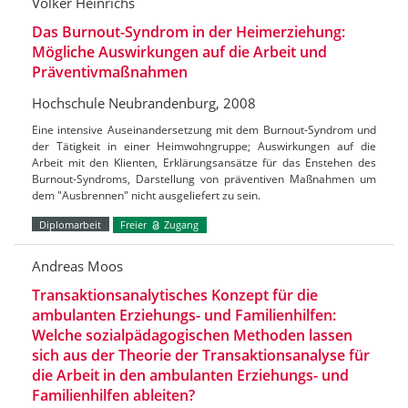
Volker Heinrichs
Das Burnout-Syndrom in der Heimerziehung:
Mögliche Auswirkungen auf die Arbeit und
Präventivmaßnahmen
Hochschule Neubrandenburg, 2008
Eine intensive Auseinandersetzung mit dem Burnout-Syndrom und
der Tätigkeit in einer Heimwohngruppe; Auswirkungen auf die
Arbeit mit den Klienten, Erklärungsansätze für das Enstehen des
Burnout-Syndroms, Darstellung von präventiven Maßnahmen um
dem "Ausbrennen" nicht ausgeliefert zu sein.
Diplomarbeit
Freier
Zugang
Andreas Moos
Transaktionsanalytisches Konzept für die
ambulanten Erziehungs- und Familienhilfen:
Welche sozialpädagogischen Methoden lassen
sich aus der Theorie der Transaktionsanalyse für
die Arbeit in den ambulanten Erziehungs- und
Familienhilfen ableiten?