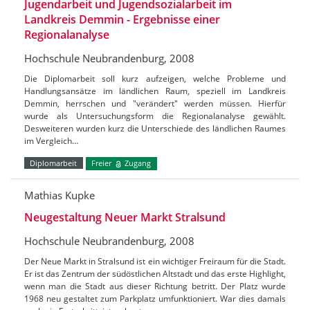
Jugendarbeit und Jugendsozialarbeit im
Landkreis Demmin - Ergebnisse einer
Regionalanalyse
Hochschule Neubrandenburg, 2008
Die Diplomarbeit soll kurz aufzeigen, welche Probleme und
Handlungsansätze im ländlichen Raum, speziell im Landkreis
Demmin, herrschen und "verändert" werden müssen. Hierfür
wurde als Untersuchungsform die Regionalanalyse gewählt.
Desweiteren wurden kurz die Unterschiede des ländlichen Raumes
im Vergleich…
Diplomarbeit
Freier
Zugang
Mathias Kupke
Neugestaltung Neuer Markt Stralsund
Hochschule Neubrandenburg, 2008
Der Neue Markt in Stralsund ist ein wichtiger Freiraum für die Stadt.
Er ist das Zentrum der südöstlichen Altstadt und das erste Highlight,
wenn man die Stadt aus dieser Richtung betritt. Der Platz wurde
1968 neu gestaltet zum Parkplatz umfunktioniert. War dies damals