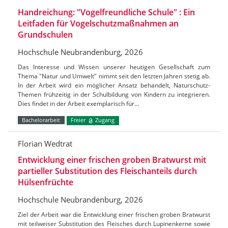
Handreichung: "Vogelfreundliche Schule" : Ein
Leitfaden für Vogelschutzmaßnahmen an
Grundschulen
Hochschule Neubrandenburg, 2026
Das Interesse und Wissen unserer heutigen Gesellschaft zum
Thema "Natur und Umwelt" nimmt seit den letzten Jahren stetig ab.
In der Arbeit wird ein möglicher Ansatz behandelt, Naturschutz-
Themen frühzeitig in der Schulbildung von Kindern zu integrieren.
Dies findet in der Arbeit exemplarisch für…
Bachelorarbeit
Freier
Zugang
Florian Wedtrat
Entwicklung einer frischen groben Bratwurst mit
partieller Substitution des Fleischanteils durch
Hülsenfrüchte
Hochschule Neubrandenburg, 2026
Ziel der Arbeit war die Entwicklung einer frischen groben Bratwurst
mit teilweiser Substitution des Fleisches durch Lupinenkerne sowie