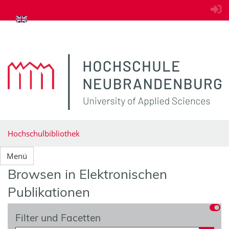
zum Inhalt springen
Hochschulbibliothek
Menü
Browsen in Elektronischen
Publikationen
Filter und Facetten