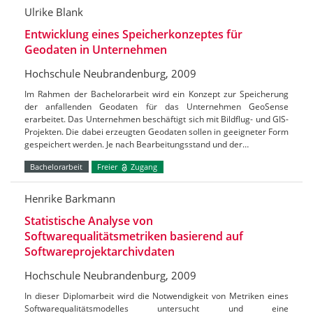
Ulrike Blank
Entwicklung eines Speicherkonzeptes für
Geodaten in Unternehmen
Hochschule Neubrandenburg, 2009
Im Rahmen der Bachelorarbeit wird ein Konzept zur Speicherung
der anfallenden Geodaten für das Unternehmen GeoSense
erarbeitet. Das Unternehmen beschäftigt sich mit Bildflug- und GIS-
Projekten. Die dabei erzeugten Geodaten sollen in geeigneter Form
gespeichert werden. Je nach Bearbeitungsstand und der…
Bachelorarbeit
Freier
Zugang
Henrike Barkmann
Statistische Analyse von
Softwarequalitätsmetriken basierend auf
Softwareprojektarchivdaten
Hochschule Neubrandenburg, 2009
In dieser Diplomarbeit wird die Notwendigkeit von Metriken eines
Softwarequalitätsmodelles untersucht und eine