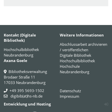
Kontakt (Digitale
Weitere Informationen
Bibliothek)
Abschlussarbeit archivieren
Hochschulbibliothek
/ veröffentlichen
Neubrandenburg
Digitale Bibliothek
Axana Goele
Hochschulbibliothek
Hochschule
Bibliotheksverwaltung
Neubrandenburg
Brodaer Straße 11
17033 Neubrandenburg
+49 395 5693-1502
Datenschutz
digibib(at)hs-nb.de
Impressum
Entwicklung und Hosting