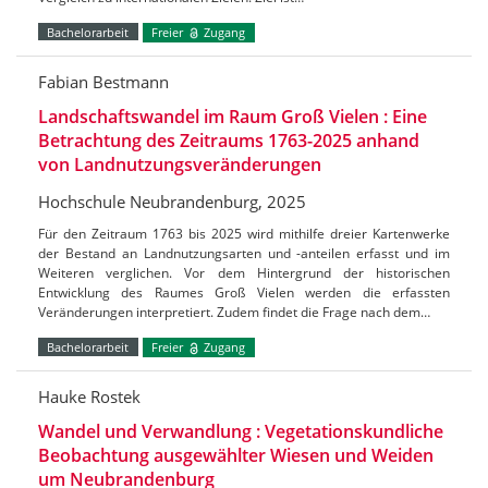
Bachelorarbeit
Freier
Zugang
Fabian Bestmann
Landschaftswandel im Raum Groß Vielen : Eine
Betrachtung des Zeitraums 1763-2025 anhand
von Landnutzungsveränderungen
Hochschule Neubrandenburg, 2025
Für den Zeitraum 1763 bis 2025 wird mithilfe dreier Kartenwerke
der Bestand an Landnutzungsarten und -anteilen erfasst und im
Weiteren verglichen. Vor dem Hintergrund der historischen
Entwicklung des Raumes Groß Vielen werden die erfassten
Veränderungen interpretiert. Zudem findet die Frage nach dem…
Bachelorarbeit
Freier
Zugang
Hauke Rostek
Wandel und Verwandlung : Vegetationskundliche
Beobachtung ausgewählter Wiesen und Weiden
um Neubrandenburg