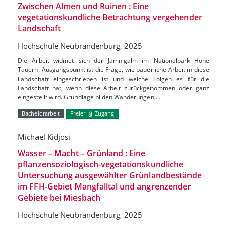
Zwischen Almen und Ruinen : Eine
vegetationskundliche Betrachtung vergehender
Landschaft
Hochschule Neubrandenburg, 2025
Die Arbeit widmet sich der Jamnigalm im Nationalpark Hohe
Tauern. Ausgangspunkt ist die Frage, wie bäuerliche Arbeit in diese
Landschaft eingeschrieben ist und welche Folgen es für die
Landschaft hat, wenn diese Arbeit zurückgenommen oder ganz
eingestellt wird. Grundlage bilden Wanderungen,…
Bachelorarbeit
Freier
Zugang
Michael Kidjosi
Wasser – Macht – Grünland : Eine
pflanzensoziologisch-vegetationskundliche
Untersuchung ausgewählter Grünlandbestände
im FFH-Gebiet Mangfalltal und angrenzender
Gebiete bei Miesbach
Hochschule Neubrandenburg, 2025