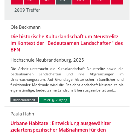
2809 Treffer
Ole Beckmann
Die historische Kulturlandschaft um Neustrelitz
im Kontext der "Bedeutsamen Landschaften" des
BFN
Hochschule Neubrandenburg, 2025
Die Arbeit untersucht die Kulturlandschaft Neustrelitz sowie die
bedeutsamen Landschaften und ihre Abgrenzungen im
Untersuchungsraum. Auf Grundlage historischer, räumlicher und
funktionaler Merkmale wird die Residenzlandschaft Neustrelitz als
eigenständige, bedeutsame Landschaft herausgearbeitet und…
Bachelorarbeit
Freier
Zugang
Paula Hahn
Urbane Habitate : Entwicklung ausgewählter
zielartenspezifischer Maßnahmen für den