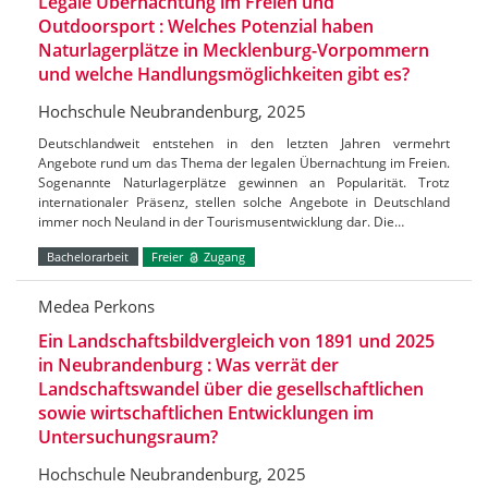
Legale Übernachtung im Freien und
Outdoorsport : Welches Potenzial haben
Naturlagerplätze in Mecklenburg-Vorpommern
und welche Handlungsmöglichkeiten gibt es?
Hochschule Neubrandenburg, 2025
Deutschlandweit entstehen in den letzten Jahren vermehrt
Angebote rund um das Thema der legalen Übernachtung im Freien.
Sogenannte Naturlagerplätze gewinnen an Popularität. Trotz
internationaler Präsenz, stellen solche Angebote in Deutschland
immer noch Neuland in der Tourismusentwicklung dar. Die…
Bachelorarbeit
Freier
Zugang
Medea Perkons
Ein Landschaftsbildvergleich von 1891 und 2025
in Neubrandenburg : Was verrät der
Landschaftswandel über die gesellschaftlichen
sowie wirtschaftlichen Entwicklungen im
Untersuchungsraum?
Hochschule Neubrandenburg, 2025