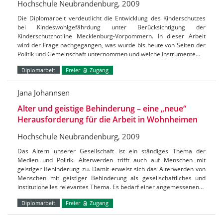
Hochschule Neubrandenburg, 2009
Die Diplomarbeit verdeutlicht die Entwicklung des Kinderschutzes
bei Kindeswohlgefährdung unter Berücksichtigung der
Kinderschutzhotline Mecklenburg-Vorpommern. In dieser Arbeit
wird der Frage nachgegangen, was wurde bis heute von Seiten der
Politik und Gemeinschaft unternommen und welche Instrumente…
Diplomarbeit
Freier
Zugang
Jana Johannsen
Alter und geistige Behinderung – eine „neue“
Herausforderung für die Arbeit in Wohnheimen
Hochschule Neubrandenburg, 2009
Das Altern unserer Gesellschaft ist ein ständiges Thema der
Medien und Politik. Älterwerden trifft auch auf Menschen mit
geistiger Behinderung zu. Damit erweist sich das Älterwerden von
Menschen mit geistiger Behinderung als gesellschaftliches und
institutionelles relevantes Thema. Es bedarf einer angemessenen…
Diplomarbeit
Freier
Zugang