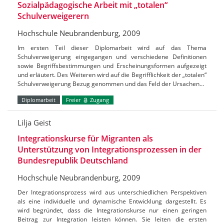
Sozialpädagogische Arbeit mit „totalen“
Schulverweigerern
Hochschule Neubrandenburg, 2009
Im ersten Teil dieser Diplomarbeit wird auf das Thema
Schulverweigerung eingegangen und verschiedene Definitionen
sowie Begriffsbestimmungen und Erscheinungsformen aufgezeigt
und erläutert. Des Weiteren wird auf die Begrifflichkeit der „totalen“
Schulverweigerung Bezug genommen und das Feld der Ursachen…
Diplomarbeit
Freier
Zugang
Lilja Geist
Integrationskurse für Migranten als
Unterstützung von Integrationsprozessen in der
Bundesrepublik Deutschland
Hochschule Neubrandenburg, 2009
Der Integrationsprozess wird aus unterschiedlichen Perspektiven
als eine individuelle und dynamische Entwicklung dargestellt. Es
wird begründet, dass die Integrationskurse nur einen geringen
Beitrag zur Integration leisten können. Sie leiten die ersten