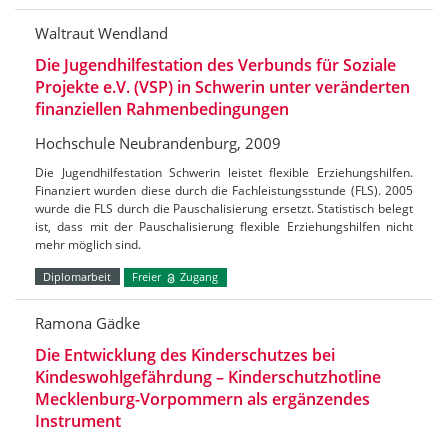
Waltraut Wendland
Die Jugendhilfestation des Verbunds für Soziale
Projekte e.V. (VSP) in Schwerin unter veränderten
finanziellen Rahmenbedingungen
Hochschule Neubrandenburg, 2009
Die Jugendhilfestation Schwerin leistet flexible Erziehungshilfen.
Finanziert wurden diese durch die Fachleistungsstunde (FLS). 2005
wurde die FLS durch die Pauschalisierung ersetzt. Statistisch belegt
ist, dass mit der Pauschalisierung flexible Erziehungshilfen nicht
mehr möglich sind.
Diplomarbeit
Freier
Zugang
Ramona Gädke
Die Entwicklung des Kinderschutzes bei
Kindeswohlgefährdung – Kinderschutzhotline
Mecklenburg-Vorpommern als ergänzendes
Instrument