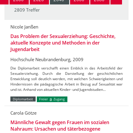
2809 Treffer
Nicole Janßen
Das Problem der Sexualerziehung: Geschichte,
aktuelle Konzepte und Methoden in der
Jugendarbeit
Hochschule Neubrandenburg, 2009
Die Diplomarbeit verschafft einen Einblick in das Arbeitsfeld der
Sexualerziehung. Durch die Darstellung der geschichtlichen
Entwicklung soll deutlich werden, mit welchen Schwierigkeiten und
Hindernissen die pädagogische Arbeit in Bezug auf Sexualität war
und ist. Anhand von aktuellen Kinder- und Jugendstudien…
Diplomarbeit
Freier
Zugang
Carola Götze
Männliche Gewalt gegen Frauen im sozialen
Nahraum: Ursachen und täterbezogene