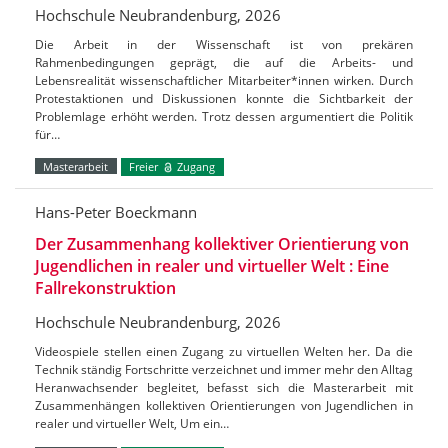
Hochschule Neubrandenburg, 2026
Die Arbeit in der Wissenschaft ist von prekären
Rahmenbedingungen geprägt, die auf die Arbeits- und
Lebensrealität wissenschaftlicher Mitarbeiter*innen wirken. Durch
Protestaktionen und Diskussionen konnte die Sichtbarkeit der
Problemlage erhöht werden. Trotz dessen argumentiert die Politik
für…
Masterarbeit
Freier
Zugang
Hans-Peter Boeckmann
Der Zusammenhang kollektiver Orientierung von
Jugendlichen in realer und virtueller Welt : Eine
Fallrekonstruktion
Hochschule Neubrandenburg, 2026
Videospiele stellen einen Zugang zu virtuellen Welten her. Da die
Technik ständig Fortschritte verzeichnet und immer mehr den Alltag
Heranwachsender begleitet, befasst sich die Masterarbeit mit
Zusammenhängen kollektiven Orientierungen von Jugendlichen in
realer und virtueller Welt, Um ein…