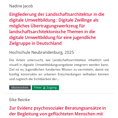
Nadine Jacob
Eingliederung der Landschaftsarchitektur in die
digitale Umweltbildung : Digitale Zwillinge als
mögliches Übertragungswerkzeug für
landschaftsarchitektonische Themen in die
digitale Umweltbildung für eine jugendliche
Zielgruppe in Deutschland
Hochschule Neubrandenburg, 2025
Die Arbeit untersucht, wie Landschaftsarchitektur inhaltlich und
visuell in digitale Umweltbildungsangebote integriert werden kann.
Ziel ist es, Jugendlichen fundiertes Wissen zu vermitteln, damit sie
künftig konstruktiv an urbanen Entscheidungen teilhaben können
und zugleich die Sichtbarkeit der…
Masterarbeit
Freier
Zugang
Eike Reinke
Zur Evidenz psychosozialer Beratungsansätze in
der Begleitung von geflüchteten Menschen mit