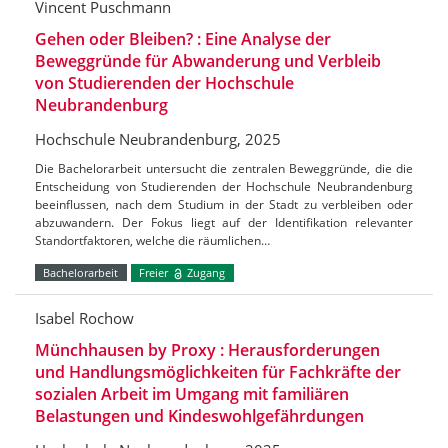
Vincent Puschmann
Gehen oder Bleiben? : Eine Analyse der
Beweggründe für Abwanderung und Verbleib
von Studierenden der Hochschule
Neubrandenburg
Hochschule Neubrandenburg, 2025
Die Bachelorarbeit untersucht die zentralen Beweggründe, die die
Entscheidung von Studierenden der Hochschule Neubrandenburg
beeinflussen, nach dem Studium in der Stadt zu verbleiben oder
abzuwandern. Der Fokus liegt auf der Identifikation relevanter
Standortfaktoren, welche die räumlichen…
Bachelorarbeit
Freier
Zugang
Isabel Rochow
Münchhausen by Proxy : Herausforderungen
und Handlungsmöglichkeiten für Fachkräfte der
sozialen Arbeit im Umgang mit familiären
Belastungen und Kindeswohlgefährdungen