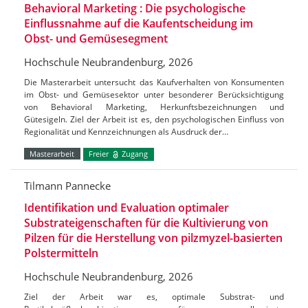
Behavioral Marketing : Die psychologische
Einflussnahme auf die Kaufentscheidung im
Obst- und Gemüsesegment
Hochschule Neubrandenburg, 2026
Die Masterarbeit untersucht das Kaufverhalten von Konsumenten
im Obst- und Gemüsesektor unter besonderer Berücksichtigung
von Behavioral Marketing, Herkunftsbezeichnungen und
Gütesigeln. Ziel der Arbeit ist es, den psychologischen Einfluss von
Regionalität und Kennzeichnungen als Ausdruck der…
Masterarbeit
Freier
Zugang
Tilmann Pannecke
Identifikation und Evaluation optimaler
Substrateigenschaften für die Kultivierung von
Pilzen für die Herstellung von pilzmyzel-basierten
Polstermitteln
Hochschule Neubrandenburg, 2026
Ziel der Arbeit war es, optimale Substrat- und