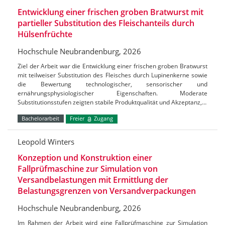
Entwicklung einer frischen groben Bratwurst mit
partieller Substitution des Fleischanteils durch
Hülsenfrüchte
Hochschule Neubrandenburg, 2026
Ziel der Arbeit war die Entwicklung einer frischen groben Bratwurst
mit teilweiser Substitution des Fleisches durch Lupinenkerne sowie
die Bewertung technologischer, sensorischer und
ernährungsphysiologischer Eigenschaften. Moderate
Substitutionsstufen zeigten stabile Produktqualität und Akzeptanz,…
Bachelorarbeit
Freier
Zugang
Leopold Winters
Konzeption und Konstruktion einer
Fallprüfmaschine zur Simulation von
Versandbelastungen mit Ermittlung der
Belastungsgrenzen von Versandverpackungen
Hochschule Neubrandenburg, 2026
Im Rahmen der Arbeit wird eine Fallprüfmaschine zur Simulation