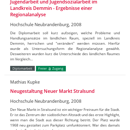
Jugendarbeit und Jugendsozialarbeit im
Landkreis Demmin - Ergebnisse einer
Regionalanalyse
Hochschule Neubrandenburg, 2008
Die Diplomarbeit soll kurz aufzeigen, welche Probleme und
Handlungsansätze im ländlichen Raum, speziell im Landkreis
Demmin, herrschen und "verändert" werden müssen. Hierfür
wurde als Untersuchungsform die Regionalanalyse gewählt.
Desweiteren wurden kurz die Unterschiede des ländlichen Raumes
im Vergleich…
Diplomarbeit
Freier
Zugang
Mathias Kupke
Neugestaltung Neuer Markt Stralsund
Hochschule Neubrandenburg, 2008
Der Neue Markt in Stralsund ist ein wichtiger Freiraum für die Stadt.
Er ist das Zentrum der südöstlichen Altstadt und das erste Highlight,
wenn man die Stadt aus dieser Richtung betritt. Der Platz wurde
1968 neu gestaltet zum Parkplatz umfunktioniert. War dies damals