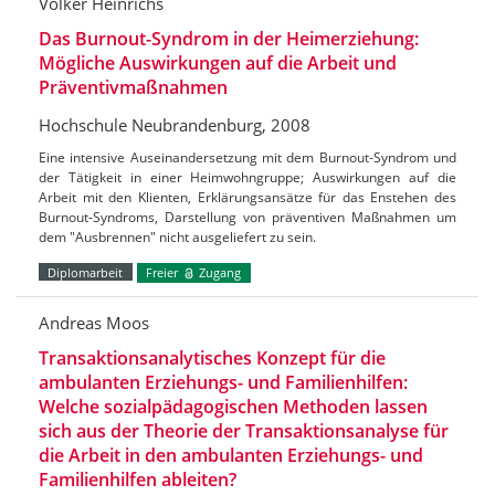
Volker Heinrichs
Das Burnout-Syndrom in der Heimerziehung:
Mögliche Auswirkungen auf die Arbeit und
Präventivmaßnahmen
Hochschule Neubrandenburg, 2008
Eine intensive Auseinandersetzung mit dem Burnout-Syndrom und
der Tätigkeit in einer Heimwohngruppe; Auswirkungen auf die
Arbeit mit den Klienten, Erklärungsansätze für das Enstehen des
Burnout-Syndroms, Darstellung von präventiven Maßnahmen um
dem "Ausbrennen" nicht ausgeliefert zu sein.
Diplomarbeit
Freier
Zugang
Andreas Moos
Transaktionsanalytisches Konzept für die
ambulanten Erziehungs- und Familienhilfen:
Welche sozialpädagogischen Methoden lassen
sich aus der Theorie der Transaktionsanalyse für
die Arbeit in den ambulanten Erziehungs- und
Familienhilfen ableiten?