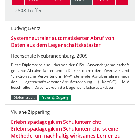
2808 Treffer
Ludwig Gentz
Systemneutraler automatisierter Abruf von
Daten aus dem Liegenschaftskataster
Hochschule Neubrandenburg, 2009
Diese Diplomarbeit soll das von der GISAL-Anwendergemeinschaft
geplante Abrufverfahren und in Diskussion mit dem Zweckverband
"Elektronische Verwaltung in M-V" stehende Abrufverfahren nach
der Liegenschaftskataster-Abrufverordnung (LiKatAVO) M-V
beschreiben. Dabei werden die Liegenschaftskatasterdaten…
Diplomarbeit
Freier
Zugang
Viviane Zipperling
Erlebnispädagogik im Schulunterricht:
Erlebnispädagogik im Schulunterricht ist eine
Methode, um nachhaltig wirksames Lernen zu