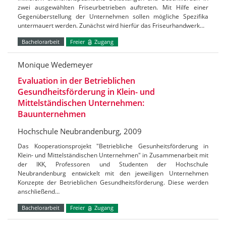
zwei ausgewählten Friseurbetrieben auftreten. Mit Hilfe einer
Gegenüberstellung der Unternehmen sollen mögliche Spezifika
untermauert werden. Zunächst wird hierfür das Friseurhandwerk…
Bachelorarbeit
Freier
Zugang
Monique Wedemeyer
Evaluation in der Betrieblichen
Gesundheitsförderung in Klein- und
Mittelständischen Unternehmen:
Bauunternehmen
Hochschule Neubrandenburg, 2009
Das Kooperationsprojekt "Betriebliche Gesunheitsförderung in
Klein- und Mittelständischen Unternehmen" in Zusammenarbeit mit
der IKK, Professoren und Studenten der Hochschule
Neubrandenburg entwickelt mit den jeweiligen Unternehmen
Konzepte der Betrieblichen Gesundheitsförderung. Diese werden
anschließend…
Bachelorarbeit
Freier
Zugang