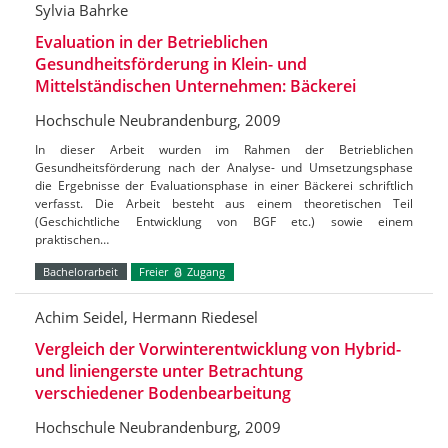
Sylvia Bahrke
Evaluation in der Betrieblichen
Gesundheitsförderung in Klein- und
Mittelständischen Unternehmen: Bäckerei
Hochschule Neubrandenburg, 2009
In dieser Arbeit wurden im Rahmen der Betrieblichen
Gesundheitsförderung nach der Analyse- und Umsetzungsphase
die Ergebnisse der Evaluationsphase in einer Bäckerei schriftlich
verfasst. Die Arbeit besteht aus einem theoretischen Teil
(Geschichtliche Entwicklung von BGF etc.) sowie einem
praktischen…
Bachelorarbeit
Freier
Zugang
Achim Seidel, Hermann Riedesel
Vergleich der Vorwinterentwicklung von Hybrid-
und liniengerste unter Betrachtung
verschiedener Bodenbearbeitung
Hochschule Neubrandenburg, 2009