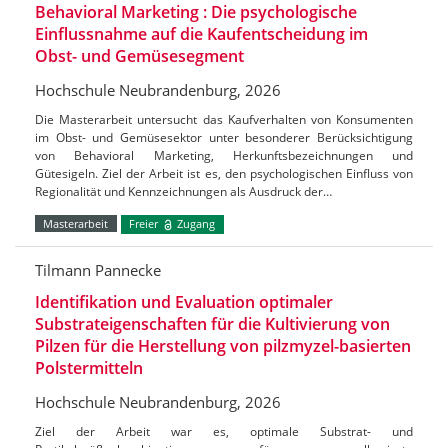
Behavioral Marketing : Die psychologische
Einflussnahme auf die Kaufentscheidung im
Obst- und Gemüsesegment
Hochschule Neubrandenburg, 2026
Die Masterarbeit untersucht das Kaufverhalten von Konsumenten
im Obst- und Gemüsesektor unter besonderer Berücksichtigung
von Behavioral Marketing, Herkunftsbezeichnungen und
Gütesigeln. Ziel der Arbeit ist es, den psychologischen Einfluss von
Regionalität und Kennzeichnungen als Ausdruck der…
Masterarbeit
Freier
Zugang
Tilmann Pannecke
Identifikation und Evaluation optimaler
Substrateigenschaften für die Kultivierung von
Pilzen für die Herstellung von pilzmyzel-basierten
Polstermitteln
Hochschule Neubrandenburg, 2026
Ziel der Arbeit war es, optimale Substrat- und