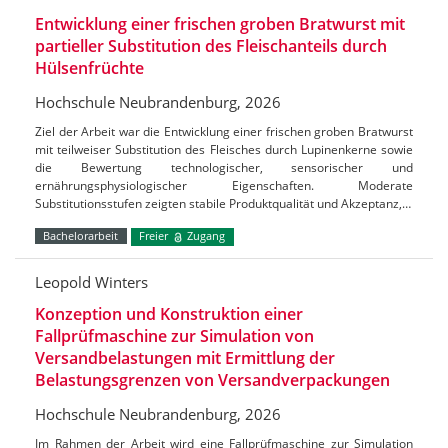
Entwicklung einer frischen groben Bratwurst mit
partieller Substitution des Fleischanteils durch
Hülsenfrüchte
Hochschule Neubrandenburg, 2026
Ziel der Arbeit war die Entwicklung einer frischen groben Bratwurst
mit teilweiser Substitution des Fleisches durch Lupinenkerne sowie
die Bewertung technologischer, sensorischer und
ernährungsphysiologischer Eigenschaften. Moderate
Substitutionsstufen zeigten stabile Produktqualität und Akzeptanz,…
Bachelorarbeit
Freier
Zugang
Leopold Winters
Konzeption und Konstruktion einer
Fallprüfmaschine zur Simulation von
Versandbelastungen mit Ermittlung der
Belastungsgrenzen von Versandverpackungen
Hochschule Neubrandenburg, 2026
Im Rahmen der Arbeit wird eine Fallprüfmaschine zur Simulation