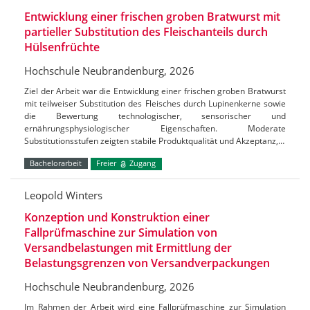
Entwicklung einer frischen groben Bratwurst mit
partieller Substitution des Fleischanteils durch
Hülsenfrüchte
Hochschule Neubrandenburg, 2026
Ziel der Arbeit war die Entwicklung einer frischen groben Bratwurst
mit teilweiser Substitution des Fleisches durch Lupinenkerne sowie
die Bewertung technologischer, sensorischer und
ernährungsphysiologischer Eigenschaften. Moderate
Substitutionsstufen zeigten stabile Produktqualität und Akzeptanz,…
Bachelorarbeit
Freier
Zugang
Leopold Winters
Konzeption und Konstruktion einer
Fallprüfmaschine zur Simulation von
Versandbelastungen mit Ermittlung der
Belastungsgrenzen von Versandverpackungen
Hochschule Neubrandenburg, 2026
Im Rahmen der Arbeit wird eine Fallprüfmaschine zur Simulation