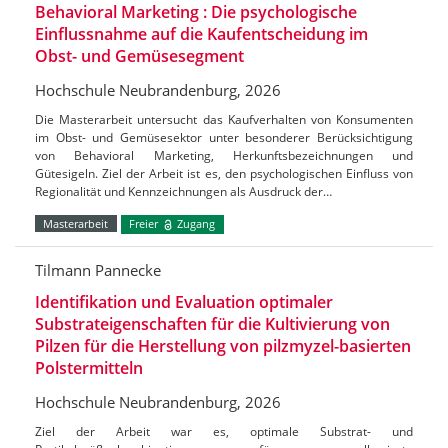
Behavioral Marketing : Die psychologische
Einflussnahme auf die Kaufentscheidung im
Obst- und Gemüsesegment
Hochschule Neubrandenburg, 2026
Die Masterarbeit untersucht das Kaufverhalten von Konsumenten
im Obst- und Gemüsesektor unter besonderer Berücksichtigung
von Behavioral Marketing, Herkunftsbezeichnungen und
Gütesigeln. Ziel der Arbeit ist es, den psychologischen Einfluss von
Regionalität und Kennzeichnungen als Ausdruck der…
Masterarbeit
Freier
Zugang
Tilmann Pannecke
Identifikation und Evaluation optimaler
Substrateigenschaften für die Kultivierung von
Pilzen für die Herstellung von pilzmyzel-basierten
Polstermitteln
Hochschule Neubrandenburg, 2026
Ziel der Arbeit war es, optimale Substrat- und