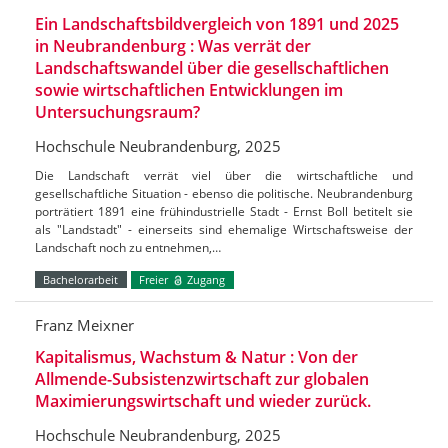
Ein Landschaftsbildvergleich von 1891 und 2025
in Neubrandenburg : Was verrät der
Landschaftswandel über die gesellschaftlichen
sowie wirtschaftlichen Entwicklungen im
Untersuchungsraum?
Hochschule Neubrandenburg, 2025
Die Landschaft verrät viel über die wirtschaftliche und
gesellschaftliche Situation - ebenso die politische. Neubrandenburg
porträtiert 1891 eine frühindustrielle Stadt - Ernst Boll betitelt sie
als "Landstadt" - einerseits sind ehemalige Wirtschaftsweise der
Landschaft noch zu entnehmen,…
Bachelorarbeit
Freier
Zugang
Franz Meixner
Kapitalismus, Wachstum & Natur : Von der
Allmende-Subsistenzwirtschaft zur globalen
Maximierungswirtschaft und wieder zurück.
Hochschule Neubrandenburg, 2025