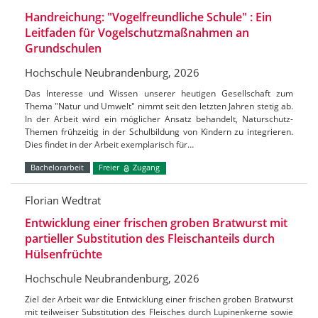
Handreichung: "Vogelfreundliche Schule" : Ein
Leitfaden für Vogelschutzmaßnahmen an
Grundschulen
Hochschule Neubrandenburg, 2026
Das Interesse und Wissen unserer heutigen Gesellschaft zum
Thema "Natur und Umwelt" nimmt seit den letzten Jahren stetig ab.
In der Arbeit wird ein möglicher Ansatz behandelt, Naturschutz-
Themen frühzeitig in der Schulbildung von Kindern zu integrieren.
Dies findet in der Arbeit exemplarisch für…
Bachelorarbeit
Freier
Zugang
Florian Wedtrat
Entwicklung einer frischen groben Bratwurst mit
partieller Substitution des Fleischanteils durch
Hülsenfrüchte
Hochschule Neubrandenburg, 2026
Ziel der Arbeit war die Entwicklung einer frischen groben Bratwurst
mit teilweiser Substitution des Fleisches durch Lupinenkerne sowie