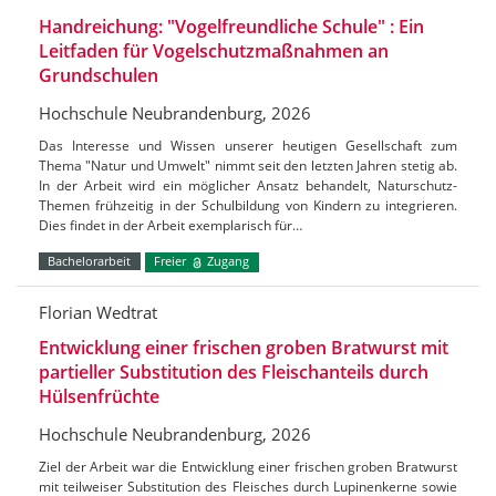
Handreichung: "Vogelfreundliche Schule" : Ein
Leitfaden für Vogelschutzmaßnahmen an
Grundschulen
Hochschule Neubrandenburg, 2026
Das Interesse und Wissen unserer heutigen Gesellschaft zum
Thema "Natur und Umwelt" nimmt seit den letzten Jahren stetig ab.
In der Arbeit wird ein möglicher Ansatz behandelt, Naturschutz-
Themen frühzeitig in der Schulbildung von Kindern zu integrieren.
Dies findet in der Arbeit exemplarisch für…
Bachelorarbeit
Freier
Zugang
Florian Wedtrat
Entwicklung einer frischen groben Bratwurst mit
partieller Substitution des Fleischanteils durch
Hülsenfrüchte
Hochschule Neubrandenburg, 2026
Ziel der Arbeit war die Entwicklung einer frischen groben Bratwurst
mit teilweiser Substitution des Fleisches durch Lupinenkerne sowie